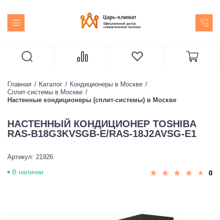
Главная
Каталог
Кондиционеры в Москве
Сплит-системы в Москве
Настенные кондиционеры (сплит-системы) в Москве
НАСТЕННЫЙ КОНДИЦИОНЕР TOSHIBA
RAS-B18G3KVSGB-E/RAS-18J2AVSG-E1
Артикул: 21926
В наличии
0