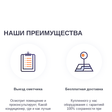
НАШИ ПРЕИМУЩЕСТВА
Выезд сметчика
Бесплатная доставка
Осмотрит помещение и
Купленного у нас
проконсультирует, Какой
оборудования с гарантией
кондиционер, где и как лучше
100% сохранности при