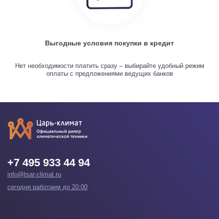
Выгодные условия покупки в кредит
Нет необходимости платить сразу – выбирайте удобный режим
оплаты с предложениями ведущих банков
+7 495 933 44 94
info@tsar-climat.ru
сегодня работаем до 20:00