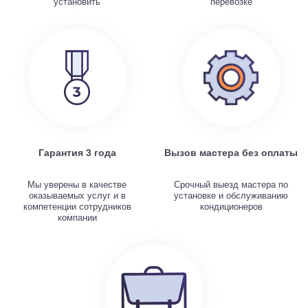
установить
перевозке
Гарантия 3 года
Вызов мастера без оплаты
Мы уверены в качестве
Срочный выезд мастера по
оказываемых услуг и в
установке и обслуживанию
компетенции сотрудников
кондиционеров
компании