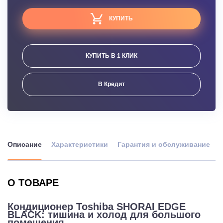
КУПИТЬ
КУПИТЬ В 1 КЛИК
В Кредит
Описание
Характеристики
Гарантия и обслуживание
О ТОВАРЕ
Кондиционер Toshiba SHORAI EDGE
BLACK: тишина и холод для большого
помещения