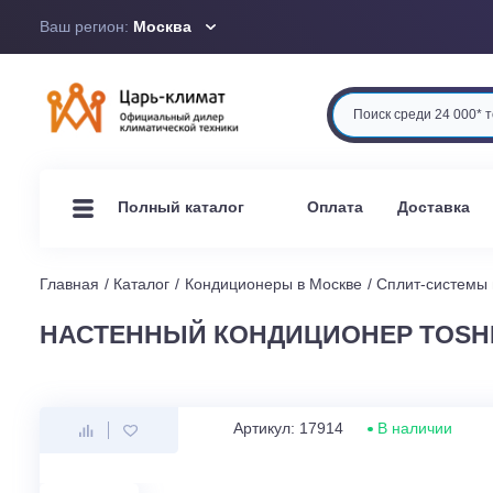
Ваш регион:
Москва
Оплата
Доста
Полный каталог
Главная
Каталог
Кондиционеры в Москве
Сплит-си
НАСТЕННЫЙ КОНДИЦИОНЕР TOS
Артикул: 17914
В наличи