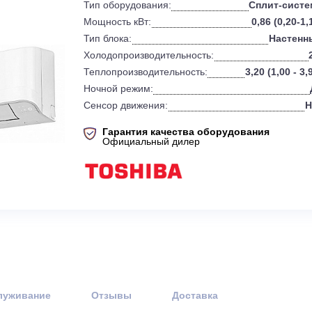
0
Бренд:
Тип оборудования:
Мощность кВт:
Тип блока:
Холодопроизводительность:
Теплопроизводительность:
3
Ночной режим:
Сенсор движения:
Гарантия качества оборудов
Официальный дилер