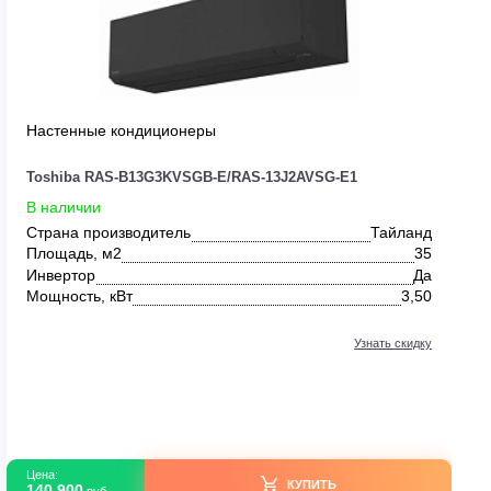
0
Настенные кондиционеры
Toshiba RAS-B13G3KVSGB-E/RAS-13J2AVSG-
В наличии
Тайланд
Страна производитель