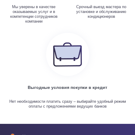
Мы уверены в качестве
Срочный выезд мастера по
оказываемых услуг и в
установке и обслуживанию
компетенции сотрудников
кондиционеров
компании
Выгодные условия покупки в кредит
Нет необходимости платить сразу – выбирайте удобный режим
оплаты с предложениями ведущих банков