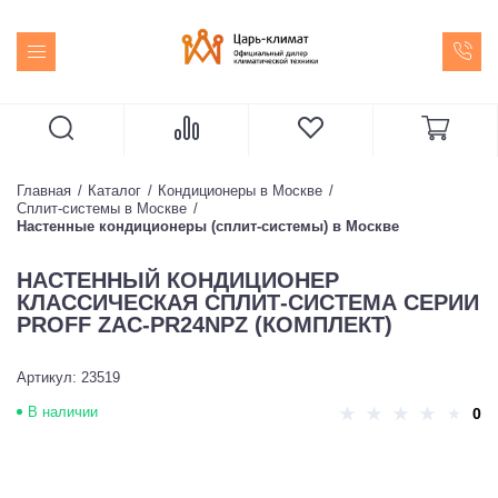
Главная
Каталог
Кондиционеры в Москве
Сплит-системы в Москве
Настенные кондиционеры (сплит-системы) в Москве
НАСТЕННЫЙ КОНДИЦИОНЕР
КЛАССИЧЕСКАЯ СПЛИТ-СИСТЕМА СЕРИИ
PROFF ZAC-PR24NPZ (КОМПЛЕКТ)
Артикул: 23519
В наличии
0