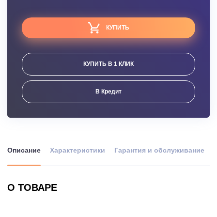
КУПИТЬ
КУПИТЬ В 1 КЛИК
В Кредит
Описание
Характеристики
Гарантия и обслуживание
О ТОВАРЕ