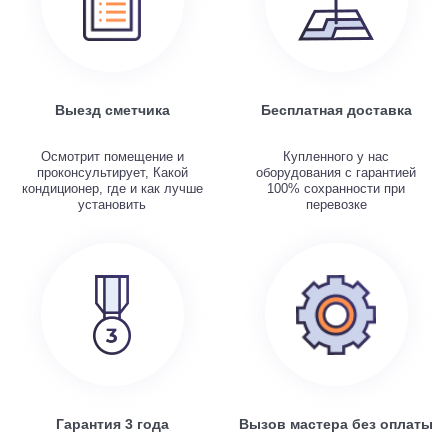
Выезд сметчика
Бесплатная доставка
Осмотрит помещение и
Купленного у нас
проконсультирует, Какой
оборудования с гарантией
кондиционер, где и как лучше
100% сохранности при
установить
перевозке
Гарантия 3 года
Вызов мастера без оплаты