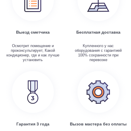
Выезд сметчика
Бесплатная доставка
Осмотрит помещение и
Купленного у нас
проконсультирует, Какой
оборудования с гарантией
кондиционер, где и как лучше
100% сохранности при
установить
перевозке
Гарантия 3 года
Вызов мастера без оплаты