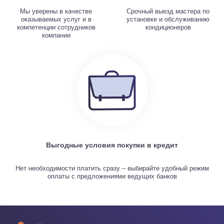
Мы уверены в качестве
Срочный выезд мастера по
оказываемых услуг и в
установке и обслуживанию
компетенции сотрудников
кондиционеров
компании
Выгодные условия покупки в кредит
Нет необходимости платить сразу – выбирайте удобный режим
оплаты с предложениями ведущих банков