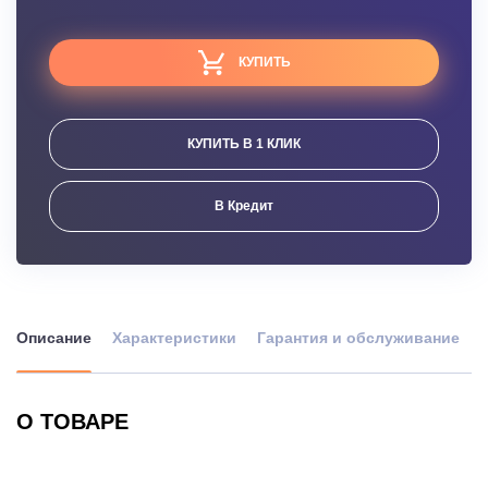
КУПИТЬ
КУПИТЬ В 1 КЛИК
В Кредит
Описание
Характеристики
Гарантия и обслуживание
О ТОВАРЕ