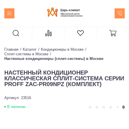
Главная
Каталог
Кондиционеры в Москве
Сплит-системы в Москве
Настенные кондиционеры (сплит-системы) в Москве
НАСТЕННЫЙ КОНДИЦИОНЕР
КЛАССИЧЕСКАЯ СПЛИТ-СИСТЕМА СЕРИИ
PROFF ZAC-PR09NPZ (КОМПЛЕКТ)
Артикул: 23516
В наличии
0