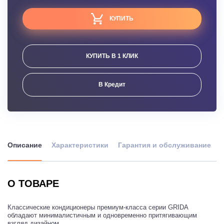
КУПИТЬ
КУПИТЬ В 1 КЛИК
В Кредит
Описание
Характеристики
Гарантия и обслуживание
О ТОВАРЕ
Классические кондиционеры премиум-класса серии GRIDA
обладают минималистичным и одновременно притягивающим
взгляд дизайном.