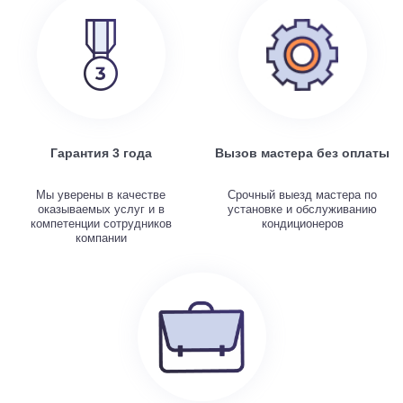
Гарантия 3 года
Вызов мастера без оплаты
Мы уверены в качестве
Срочный выезд мастера по
оказываемых услуг и в
установке и обслуживанию
компетенции сотрудников
кондиционеров
компании