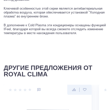
Ключевой особенностью этой серии является антибактериальная
обработка воздуха, которая обеспечивается установкой "Холодная
плазма" во внутреннем блоке.
В дополнение к Cold Plasma эти кондиционеры оснащены функцией
IFeel, благодаря которой вы всегда сможете отследить изменение
температуры в месте нахождения пользователя.
ДРУГИЕ ПРЕДЛОЖЕНИЯ ОТ
ROYAL CLIMA