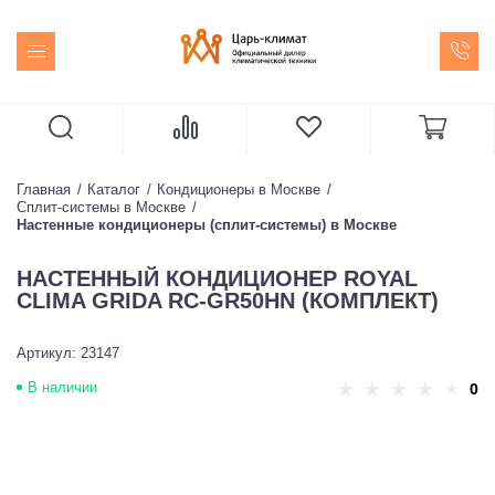
Главная
Каталог
Кондиционеры в Москве
Сплит-системы в Москве
Настенные кондиционеры (сплит-системы) в Москве
НАСТЕННЫЙ КОНДИЦИОНЕР ROYAL
CLIMA GRIDA RC-GR50HN (КОМПЛЕКТ)
Артикул: 23147
В наличии
0