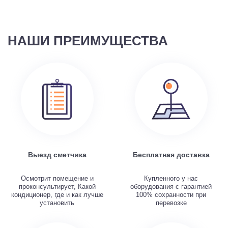
НАШИ ПРЕИМУЩЕСТВА
Выезд сметчика
Бесплатная доставка
Осмотрит помещение и
Купленного у нас
проконсультирует, Какой
оборудования с гарантией
кондиционер, где и как лучше
100% сохранности при
установить
перевозке