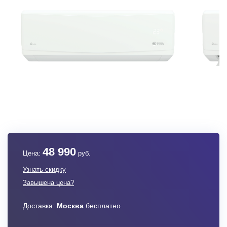
48 990
Цена:
руб.
Узнать скидку
Завышена цена?
Доставка:
Москва
бесплатно