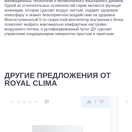
инновационных технологий и великолепного изысканного дизайна.
Одной из отличительных особенностей серии является функция
ионизации, которая сделает воздух чистым, подарит здоровую
атмосферу и окажет благоприятное воздействие на здоровье.
Многоступенчатый 5-ти скоростной вентилятор внутреннего блока
позволяет выбрать максимально комфортные настройки
воздушного потока, а русифицированный пульт ДУ сделает
управление кондиционером невероятно простым и приятным.
ДРУГИЕ ПРЕДЛОЖЕНИЯ ОТ
ROYAL CLIMA