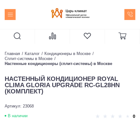
Главная
Каталог
Кондиционеры в Москве
Сплит-системы в Москве
Настенные кондиционеры (сплит-системы) в Москве
НАСТЕННЫЙ КОНДИЦИОНЕР ROYAL
CLIMA GLORIA UPGRADE RC-GL28HN
(КОМПЛЕКТ)
Артикул: 23068
В наличии
0