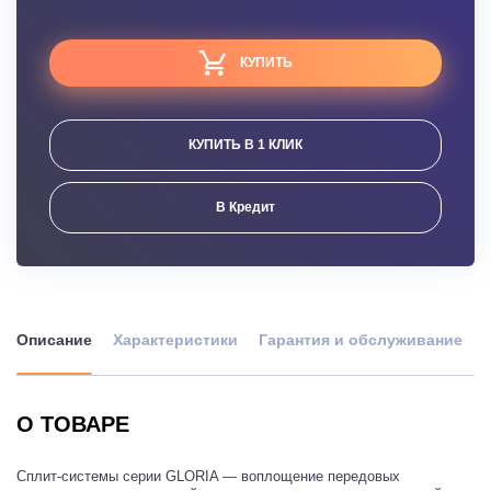
КУПИТЬ
КУПИТЬ В 1 КЛИК
В Кредит
Описание
Характеристики
Гарантия и обслуживание
О ТОВАРЕ
Сплит-системы серии GLORIA — воплощение передовых