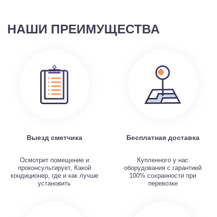
НАШИ ПРЕИМУЩЕСТВА
Выезд сметчика
Бесплатная доставка
Осмотрит помещение и
Купленного у нас
проконсультирует, Какой
оборудования с гарантией
кондиционер, где и как лучше
100% сохранности при
установить
перевозке