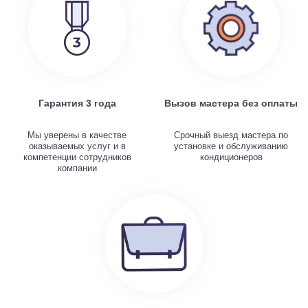
Гарантия 3 года
Вызов мастера без оплаты
Мы уверены в качестве
Срочный выезд мастера по
оказываемых услуг и в
установке и обслуживанию
компетенции сотрудников
кондиционеров
компании