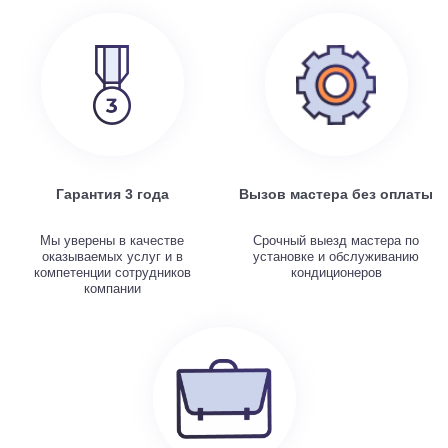
Гарантия 3 года
Вызов мастера без оплаты
Мы уверены в качестве
Срочный выезд мастера по
оказываемых услуг и в
установке и обслуживанию
компетенции сотрудников
кондиционеров
компании