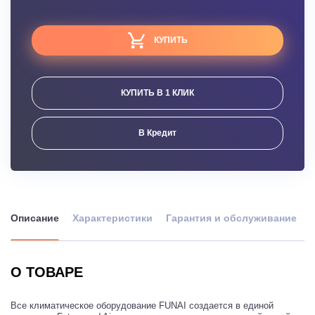
КУПИТЬ
КУПИТЬ В 1 КЛИК
В Кредит
Описание
Характеристики
Гарантия и обслуживание
О ТОВАРЕ
Все климатическое оборудование FUNAI создается в единой