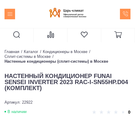
Главная
Каталог
Кондиционеры в Москве
Сплит-системы в Москве
Настенные кондиционеры (сплит-системы) в Москве
НАСТЕННЫЙ КОНДИЦИОНЕР FUNAI
SENSEI INVERTER 2023 RAC-I-SN55HP.D04
(КОМПЛЕКТ)
Артикул: 22922
В наличии
0