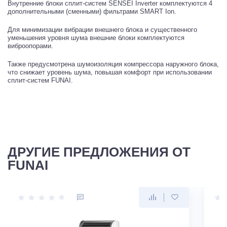
Внутренние блоки сплит-систем SENSEI Inverter комплектуются 4
дополнительными (сменными) фильтрами SMART Ion.
Для минимизации вибрации внешнего блока и существенного
уменьшения уровня шума внешние блоки комплектуются
виброопорами.
Также предусмотрена шумоизоляция компрессора наружного блока,
что снижает уровень шума, повышая комфорт при использовании
сплит-систем FUNAI.
ДРУГИЕ ПРЕДЛОЖЕНИЯ ОТ
FUNAI