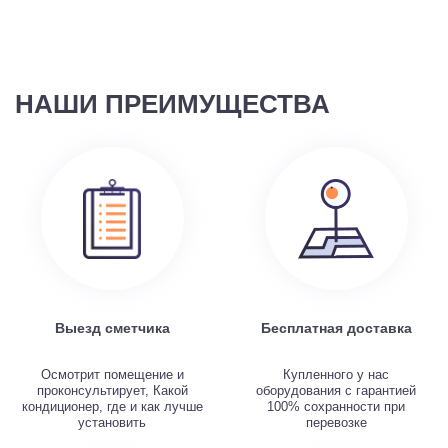
НАШИ ПРЕИМУЩЕСТВА
Выезд сметчика
Бесплатная доставка
Осмотрит помещение и
Купленного у нас
проконсультирует, Какой
оборудования с гарантией
кондиционер, где и как лучше
100% сохранности при
установить
перевозке