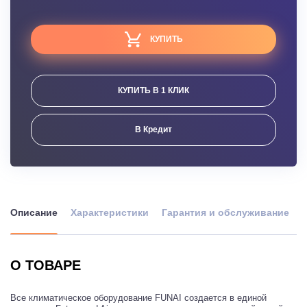
КУПИТЬ
КУПИТЬ В 1 КЛИК
В Кредит
Описание
Характеристики
Гарантия и обслуживание
О ТОВАРЕ
Все климатическое оборудование FUNAI создается в единой