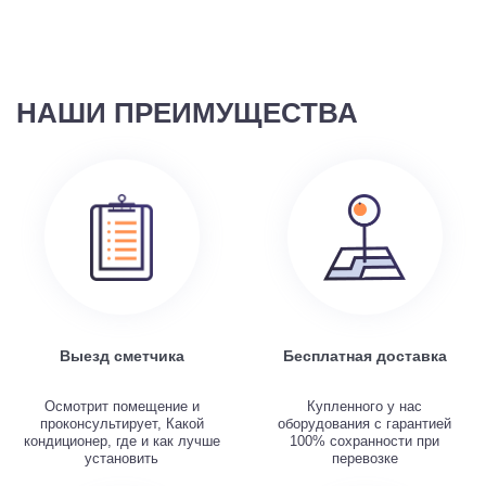
НАШИ ПРЕИМУЩЕСТВА
Выезд сметчика
Бесплатная доставка
Осмотрит помещение и
Купленного у нас
проконсультирует, Какой
оборудования с гарантией
кондиционер, где и как лучше
100% сохранности при
установить
перевозке