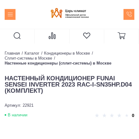
Главная
Каталог
Кондиционеры в Москве
Сплит-системы в Москве
Настенные кондиционеры (сплит-системы) в Москве
НАСТЕННЫЙ КОНДИЦИОНЕР FUNAI
SENSEI INVERTER 2023 RAC-I-SN35HP.D04
(КОМПЛЕКТ)
Артикул: 22921
В наличии
0