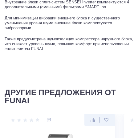
Внутренние блоки сплит-систем SENSEI Inverter комплектуются 4
дополнительными (сменными) фильтрами SMART Ion.
Для минимизации вибрации внешнего блока и существенного
уменьшения уровня шума внешние блоки комплектуются
виброопорами.
Также предусмотрена шумоизоляция компрессора наружного блока,
что снижает уровень шума, повышая комфорт при использовании
сплит-систем FUNAI.
ДРУГИЕ ПРЕДЛОЖЕНИЯ ОТ
FUNAI