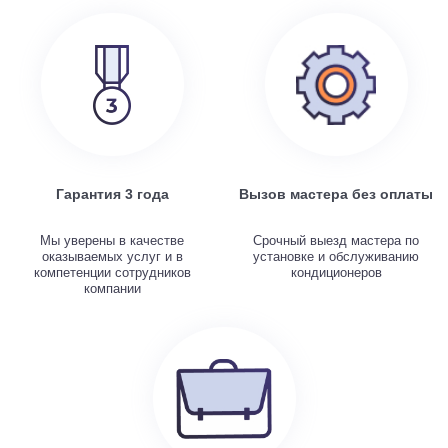
Гарантия 3 года
Вызов мастера без оплаты
Мы уверены в качестве
Срочный выезд мастера по
оказываемых услуг и в
установке и обслуживанию
компетенции сотрудников
кондиционеров
компании