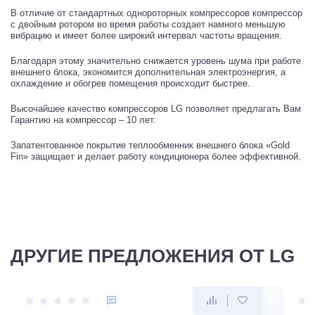
В отличие от стандартных однороторных компрессоров компрессор
с двойным ротором во время работы создает намного меньшую
вибрацию и имеет более широкий интервал частоты вращения.
Благодаря этому значительно снижается уровень шума при работе
внешнего блока, экономится дополнительная электроэнергия, а
охлаждение и обогрев помещения происходит быстрее.
Высочайшее качество компрессоров LG позволяет предлагать Вам
Гарантию на компрессор – 10 лет.
Запатентованное покрытие теплообменник внешнего блока «Gold
Fin» защищает и делает работу кондиционера более эффективной.
ДРУГИЕ ПРЕДЛОЖЕНИЯ ОТ LG