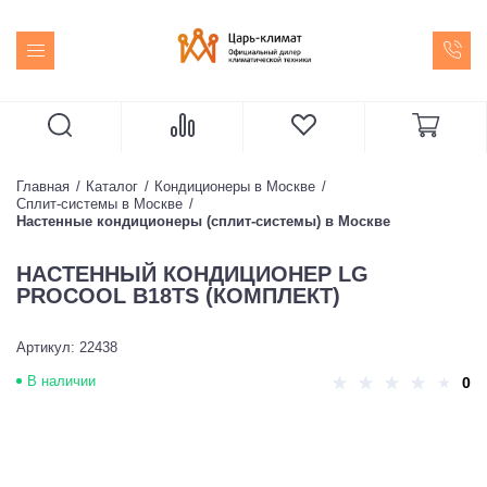
Главная
Каталог
Кондиционеры в Москве
Сплит-системы в Москве
Настенные кондиционеры (сплит-системы) в Москве
НАСТЕННЫЙ КОНДИЦИОНЕР LG
PROCOOL B18TS (КОМПЛЕКТ)
Артикул: 22438
В наличии
0