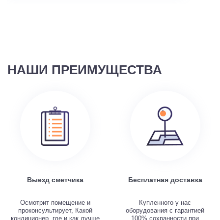
НАШИ ПРЕИМУЩЕСТВА
Выезд сметчика
Бесплатная доставка
Осмотрит помещение и
Купленного у нас
проконсультирует, Какой
оборудования с гарантией
кондиционер, где и как лучше
100% сохранности при