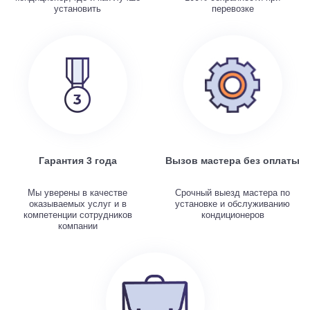
установить
перевозке
Гарантия 3 года
Вызов мастера без оплаты
Мы уверены в качестве
Срочный выезд мастера по
оказываемых услуг и в
установке и обслуживанию
компетенции сотрудников
кондиционеров
компании