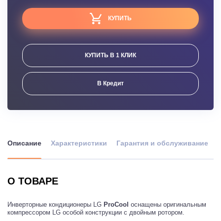
КУПИТЬ
КУПИТЬ В 1 КЛИК
В Кредит
Описание
Характеристики
Гарантия и обслуживание
О ТОВАРЕ
Инверторные кондиционеры LG
ProCool
оснащены оригинальным
компрессором LG особой конструкции с двойным ротором.