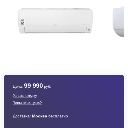
99 990
Цена:
руб.
Узнать скидку
Завышена цена?
Доставка:
Москва
бесплатно