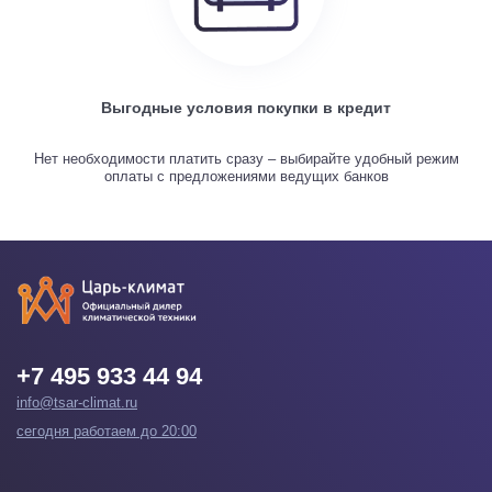
Выгодные условия покупки в кредит
Нет необходимости платить сразу – выбирайте удобный режим
оплаты с предложениями ведущих банков
+7 495 933 44 94
info@tsar-climat.ru
сегодня работаем до 20:00