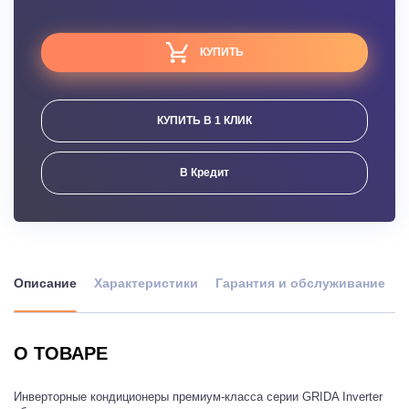
КУПИТЬ
КУПИТЬ В 1 КЛИК
В Кредит
Описание
Характеристики
Гарантия и обслуживание
О ТОВАРЕ
Инверторные кондиционеры премиум-класса серии GRIDA Inverter