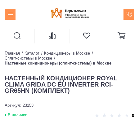
Главная
Каталог
Кондиционеры в Москве
Сплит-системы в Москве
Настенные кондиционеры (сплит-системы) в Москве
НАСТЕННЫЙ КОНДИЦИОНЕР ROYAL
CLIMA GRIDA DC EU INVERTER RCI-
GR65HN (КОМПЛЕКТ)
Артикул: 23153
В наличии
0