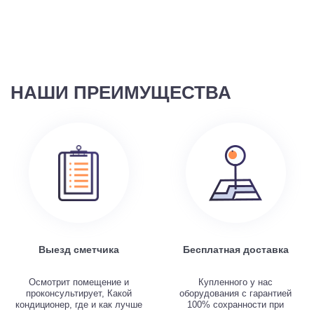
НАШИ ПРЕИМУЩЕСТВА
Выезд сметчика
Бесплатная доставка
Осмотрит помещение и
Купленного у нас
проконсультирует, Какой
оборудования с гарантией
кондиционер, где и как лучше
100% сохранности при