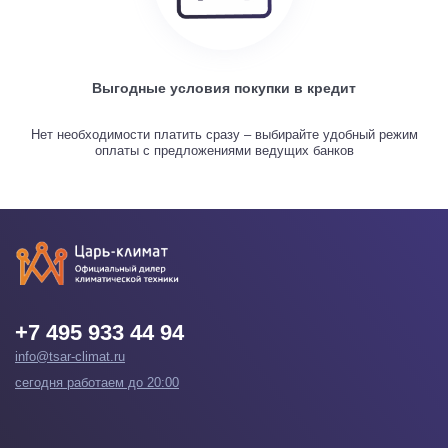
Выгодные условия покупки в кредит
Нет необходимости платить сразу – выбирайте удобный режим
оплаты с предложениями ведущих банков
+7 495 933 44 94
info@tsar-climat.ru
сегодня работаем до 20:00