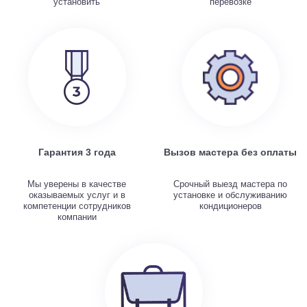
установить
перевозке
Гарантия 3 года
Вызов мастера без оплаты
Мы уверены в качестве
Срочный выезд мастера по
оказываемых услуг и в
установке и обслуживанию
компетенции сотрудников
кондиционеров
компании