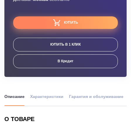
КУПИТЬ
КУПИТЬ В 1 КЛИК
В Кредит
Описание
Характеристики
Гарантия и обслуживание
О ТОВАРЕ