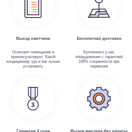
Выезд сметчика
Бесплатная доставка
Осмотрит помещение и
Купленного у нас
проконсультирует, Какой
оборудования с гарантией
кондиционер, где и как лучше
100% сохранности при
установить
перевозке
Гарантия 3 года
Вызов мастера без оплаты