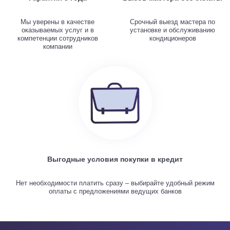
Мы уверены в качестве
Срочный выезд мастера по
оказываемых услуг и в
установке и обслуживанию
компетенции сотрудников
кондиционеров
компании
Выгодные условия покупки в кредит
Нет необходимости платить сразу – выбирайте удобный режим
оплаты с предложениями ведущих банков