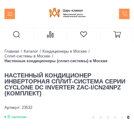
Главная
Каталог
Кондиционеры в Москве
Сплит-системы в Москве
Настенные кондиционеры (сплит-системы) в Москве
НАСТЕННЫЙ КОНДИЦИОНЕР
ИНВЕРТОРНАЯ СПЛИТ-СИСТЕМА СЕРИИ
CYCLONE DC INVERTER ZAC-I/CN24NPZ
(КОМПЛЕКТ)
Артикул: 23532
В наличии
0