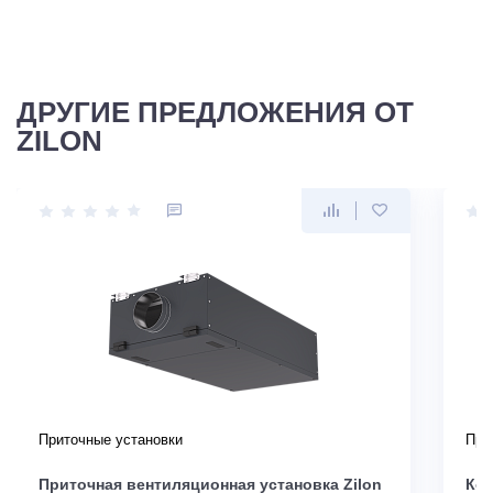
ДРУГИЕ ПРЕДЛОЖЕНИЯ ОТ
ZILON
Приточные установки
При
Приточная вентиляционная установка Zilon
Ком