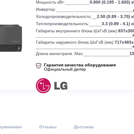
0
Бренд:
Мощность кВт:
0.800 (0.
Инвертор:
Холодопроизводительность:
2.50 
Теплопроизводительность:
3.3
Габариты внутреннего блока ШхГхВ 
Габариты наружного блока ШхГхВ (
Длина магистрали. Max:
Гарантия качества оборудов
Официальный дилер