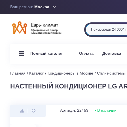
Ваш регион:
Москва
Оплата
Доста
Полный каталог
Главная
Каталог
Кондиционеры в Москве
Сплит-си
НАСТЕННЫЙ КОНДИЦИОНЕР LG 
Артикул: 22459
В наличи