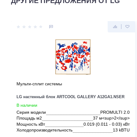
ДРУГИЕ ПРЕДЛОЖЕНИЯ ОТ LG