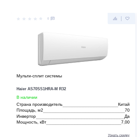
ДРУГИЕ ПРЕДЛОЖЕНИЯ ОТ HAI
0