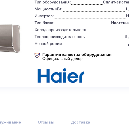
0
Бренд:
Тип оборудования:
Мощность кВт:
Инвертор:
Тип блока:
Холодопроизводительность:
Теплопроизводительность:
Ночной режим:
Гарантия качества оборудов
Официальный дилер