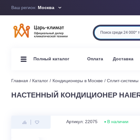
Ваш регион:
Москва
Оплата
Доста
Полный каталог
Главная
Каталог
Кондиционеры в Москве
Сплит-си
НАСТЕННЫЙ КОНДИЦИОНЕР HAIE
Артикул: 22075
В наличи