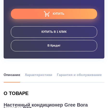
КУПИТЬ
КУПИТЬ В 1 КЛИК
В Кредит
Описание
Характеристики
Гарантия и обслуживание
О ТОВАРЕ
Настенный кондиционер Gree Bora