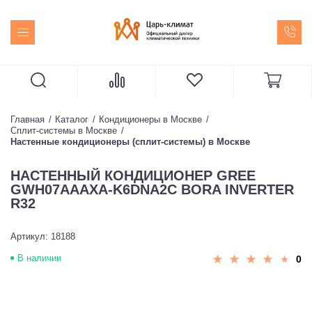
Главная
Каталог
Кондиционеры в Москве
Сплит-системы в Москве
Настенные кондиционеры (сплит-системы) в Москве
НАСТЕННЫЙ КОНДИЦИОНЕР GREE
GWH07AAAXA-K6DNA2C BORA INVERTER
R32
Артикул: 18188
В наличии
0