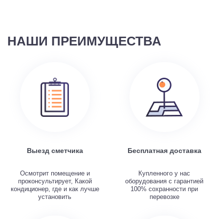
НАШИ ПРЕИМУЩЕСТВА
Выезд сметчика
Бесплатная доставка
Осмотрит помещение и
Купленного у нас
проконсультирует, Какой
оборудования с гарантией
кондиционер, где и как лучше
100% сохранности при
установить
перевозке