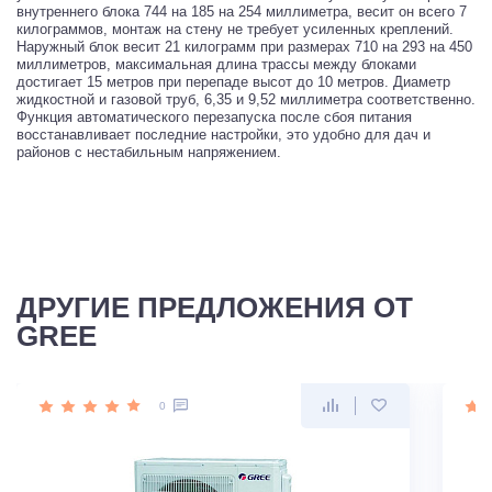
внутреннего блока 744 на 185 на 254 миллиметра, весит он всего 7
килограммов, монтаж на стену не требует усиленных креплений.
Наружный блок весит 21 килограмм при размерах 710 на 293 на 450
миллиметров, максимальная длина трассы между блоками
достигает 15 метров при перепаде высот до 10 метров. Диаметр
жидкостной и газовой труб, 6,35 и 9,52 миллиметра соответственно.
Функция автоматического перезапуска после сбоя питания
восстанавливает последние настройки, это удобно для дач и
районов с нестабильным напряжением.
ДРУГИЕ ПРЕДЛОЖЕНИЯ ОТ
GREE
0