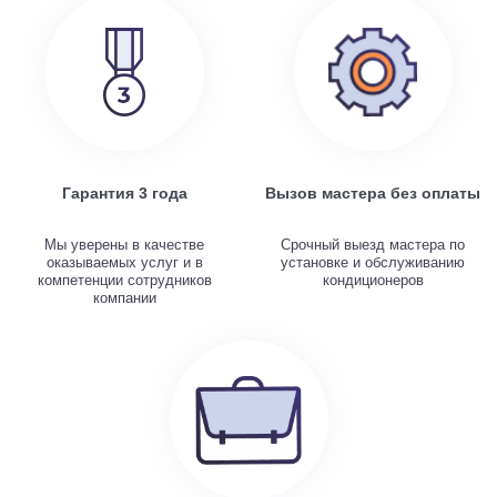
Гарантия 3 года
Вызов мастера без оплаты
Мы уверены в качестве
Срочный выезд мастера по
оказываемых услуг и в
установке и обслуживанию
компетенции сотрудников
кондиционеров
компании