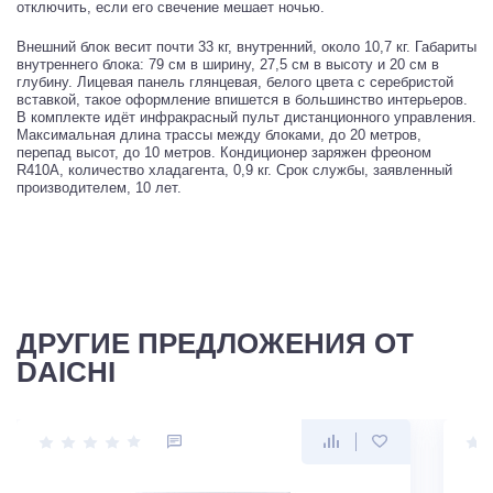
отключить, если его свечение мешает ночью.
Внешний блок весит почти 33 кг, внутренний, около 10,7 кг. Габариты
внутреннего блока: 79 см в ширину, 27,5 см в высоту и 20 см в
глубину. Лицевая панель глянцевая, белого цвета с серебристой
вставкой, такое оформление впишется в большинство интерьеров.
В комплекте идёт инфракрасный пульт дистанционного управления.
Максимальная длина трассы между блоками, до 20 метров,
перепад высот, до 10 метров. Кондиционер заряжен фреоном
R410A, количество хладагента, 0,9 кг. Срок службы, заявленный
производителем, 10 лет.
ДРУГИЕ ПРЕДЛОЖЕНИЯ ОТ
DAICHI