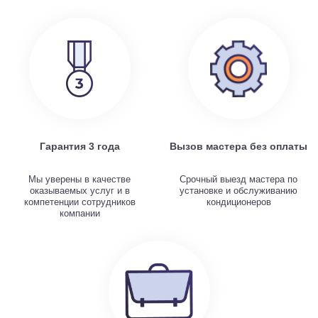
Гарантия 3 года
Вызов мастера без оплаты
Мы уверены в качестве
Срочный выезд мастера по
оказываемых услуг и в
установке и обслуживанию
компетенции сотрудников
кондиционеров
компании