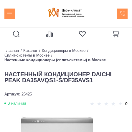
Главная
Каталог
Кондиционеры в Москве
Сплит-системы в Москве
Настенные кондиционеры (сплит-системы) в Москве
НАСТЕННЫЙ КОНДИЦИОНЕР DAICHI
PEAK DA35AVQS1-S/DF35AVS1
Артикул: 25425
В наличии
0