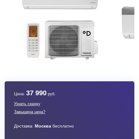
37 990
Цена:
руб.
Узнать скидку
Завышена цена?
Доставка:
Москва
бесплатно