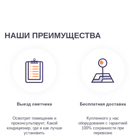
НАШИ ПРЕИМУЩЕСТВА
Выезд сметчика
Бесплатная доставка
Осмотрит помещение и
Купленного у нас
проконсультирует, Какой
оборудования с гарантией
кондиционер, где и как лучше
100% сохранности при
установить
перевозке