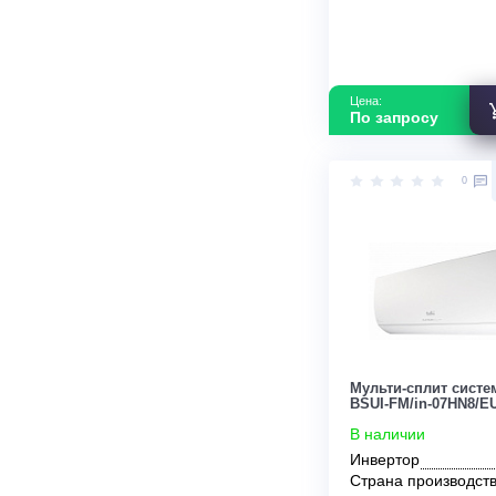
Цена:
По запросу