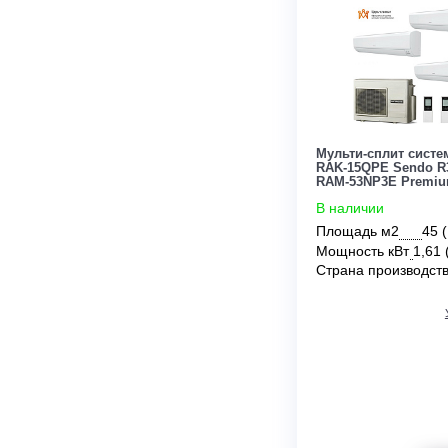
Цена:
По запросу