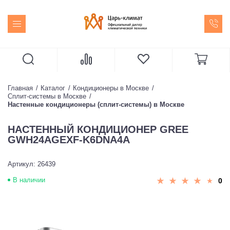
Главная
Каталог
Кондиционеры в Москве
Сплит-системы в Москве
Настенные кондиционеры (сплит-системы) в Москве
НАСТЕННЫЙ КОНДИЦИОНЕР GREE
GWH24AGEXF-K6DNA4A
Артикул: 26439
В наличии
0