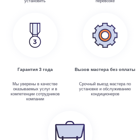
установить
перевозке
Гарантия 3 года
Вызов мастера без оплаты
Мы уверены в качестве
Срочный выезд мастера по
оказываемых услуг и в
установке и обслуживанию
компетенции сотрудников
кондиционеров
компании