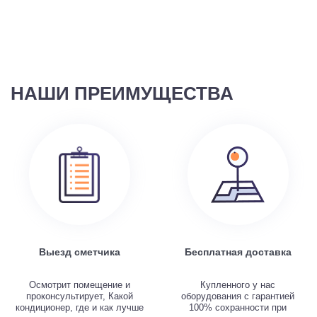
НАШИ ПРЕИМУЩЕСТВА
Выезд сметчика
Бесплатная доставка
Осмотрит помещение и
Купленного у нас
проконсультирует, Какой
оборудования с гарантией
кондиционер, где и как лучше
100% сохранности при