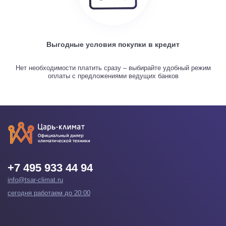
Выгодные условия покупки в кредит
Нет необходимости платить сразу – выбирайте удобный режим
оплаты с предложениями ведущих банков
+7 495 933 44 94
info@tsar-climat.ru
сегодня работаем до 20:00