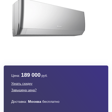
189 000
Цена:
руб.
Узнать скидку
Завышена цена?
Доставка:
Москва
бесплатно