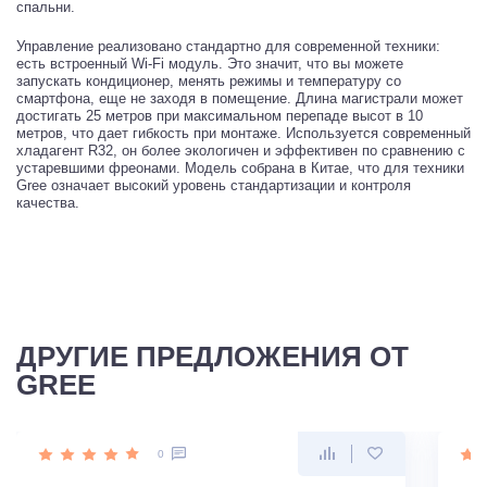
спальни.
Управление реализовано стандартно для современной техники:
есть встроенный Wi-Fi модуль. Это значит, что вы можете
запускать кондиционер, менять режимы и температуру со
смартфона, еще не заходя в помещение. Длина магистрали может
достигать 25 метров при максимальном перепаде высот в 10
метров, что дает гибкость при монтаже. Используется современный
хладагент R32, он более экологичен и эффективен по сравнению с
устаревшими фреонами. Модель собрана в Китае, что для техники
Gree означает высокий уровень стандартизации и контроля
качества.
ДРУГИЕ ПРЕДЛОЖЕНИЯ ОТ
GREE
0