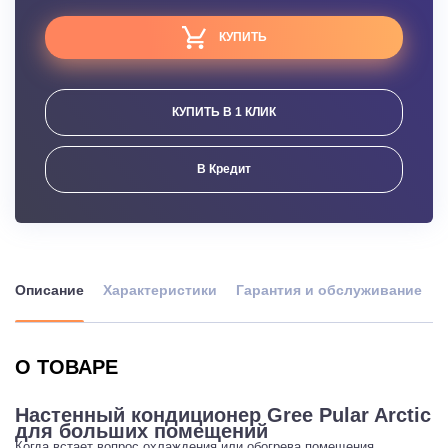
КУПИТЬ
КУПИТЬ В 1 КЛИК
В Кредит
Описание
Характеристики
Гарантия и обслуживание
О ТОВАРЕ
Настенный кондиционер Gree Pular Arctic
для больших помещений
Когда встает вопрос охлаждения или обогрева помещения