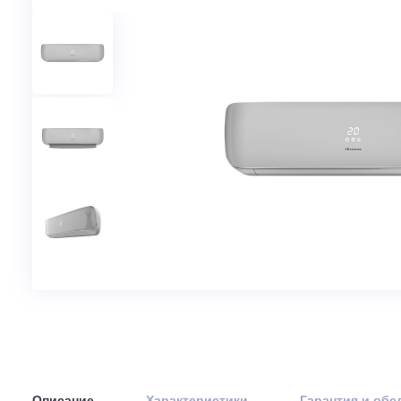
Артикул: 22730
В наличи