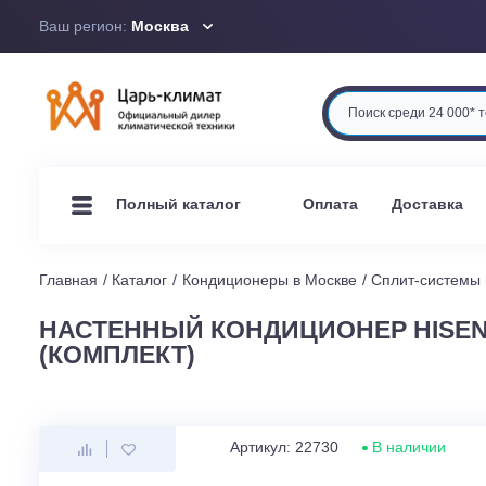
Ваш регион:
Москва
Оплата
Доста
Полный каталог
Главная
Каталог
Кондиционеры в Москве
Сплит-си
НАСТЕННЫЙ КОНДИЦИОНЕР HISE
(КОМПЛЕКТ)