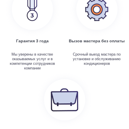
Гарантия 3 года
Вызов мастера без оплаты
Мы уверены в качестве
Срочный выезд мастера по
оказываемых услуг и в
установке и обслуживанию
компетенции сотрудников
кондиционеров
компании