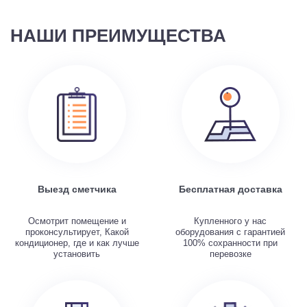
НАШИ ПРЕИМУЩЕСТВА
Выезд сметчика
Бесплатная доставка
Осмотрит помещение и
Купленного у нас
проконсультирует, Какой
оборудования с гарантией
кондиционер, где и как лучше
100% сохранности при
установить
перевозке