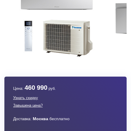
460 990
Цена:
руб.
Узнать скидку
Завышена цена?
Доставка:
Москва
бесплатно