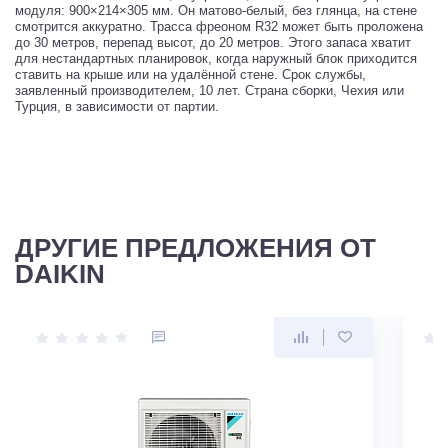
модуля: 900×214×305 мм. Он матово-белый, без глянца, на стене
смотрится аккуратно. Трасса фреоном R32 может быть проложена
до 30 метров, перепад высот, до 20 метров. Этого запаса хватит
для нестандартных планировок, когда наружный блок приходится
ставить на крыше или на удалённой стене. Срок службы,
заявленный производителем, 10 лет. Страна сборки, Чехия или
Турция, в зависимости от партии.
ДРУГИЕ ПРЕДЛОЖЕНИЯ ОТ
DAIKIN