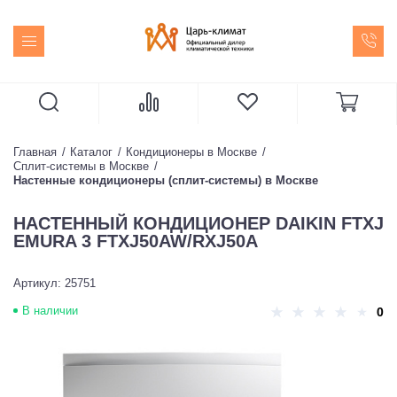
Главная
Каталог
Кондиционеры в Москве
Сплит-системы в Москве
Настенные кондиционеры (сплит-системы) в Москве
НАСТЕННЫЙ КОНДИЦИОНЕР DAIKIN FTXJ
EMURA 3 FTXJ50AW/RXJ50A
Артикул: 25751
В наличии
0