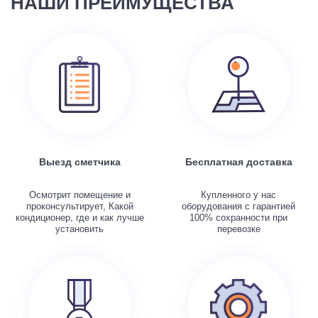
НАШИ ПРЕИМУЩЕСТВА
Выезд сметчика
Бесплатная доставка
Осмотрит помещение и
Купленного у нас
проконсультирует, Какой
оборудования с гарантией
кондиционер, где и как лучше
100% сохранности при
установить
перевозке