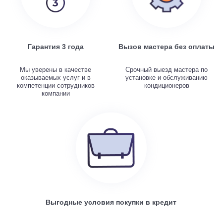
Гарантия 3 года
Вызов мастера без оплаты
Мы уверены в качестве
Срочный выезд мастера по
оказываемых услуг и в
установке и обслуживанию
компетенции сотрудников
кондиционеров
компании
Выгодные условия покупки в кредит