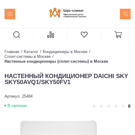
Главная
Каталог
Кондиционеры в Москве
Сплит-системы в Москве
Настенные кондиционеры (сплит-системы) в Москве
НАСТЕННЫЙ КОНДИЦИОНЕР DAICHI SKY
SKY50AVQ1/SKY50FV1
Артикул: 25484
В наличии
0