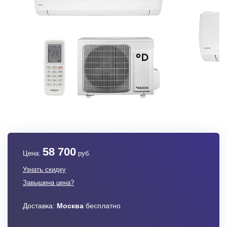
58 700
Цена:
руб.
Узнать скидку
Завышена цена?
Доставка:
Москва
бесплатно