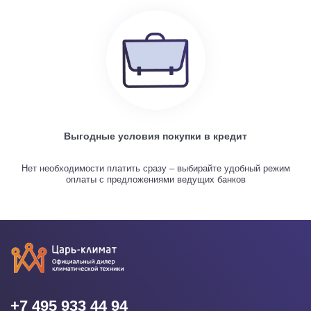
Выгодные условия покупки в кредит
Нет необходимости платить сразу – выбирайте удобный режим
оплаты с предложениями ведущих банков
+7 495 933 44 94