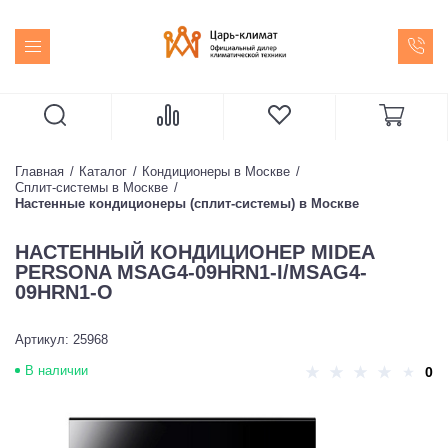
Главная
Каталог
Кондиционеры в Москве
Сплит-системы в Москве
Настенные кондиционеры (сплит-системы) в Москве
НАСТЕННЫЙ КОНДИЦИОНЕР MIDEA
PERSONA MSAG4-09HRN1-I/MSAG4-
09HRN1-O
Артикул: 25968
В наличии
0