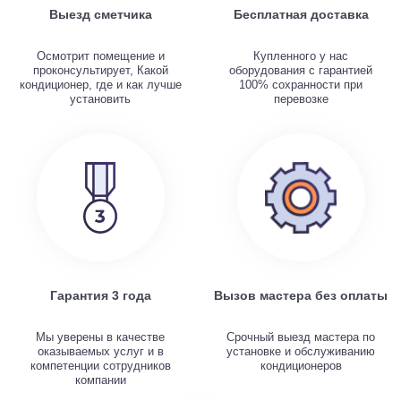
Выезд сметчика
Бесплатная доставка
Осмотрит помещение и
Купленного у нас
проконсультирует, Какой
оборудования с гарантией
кондиционер, где и как лучше
100% сохранности при
установить
перевозке
Гарантия 3 года
Вызов мастера без оплаты
Мы уверены в качестве
Срочный выезд мастера по
оказываемых услуг и в
установке и обслуживанию
компетенции сотрудников
кондиционеров
компании