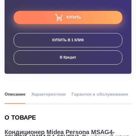
КУПИТЬ
КУПИТЬ В 1 КЛИК
В Кредит
Описание
Характеристики
Гарантия и обслуживание
О ТОВАРЕ
Кондиционер Midea Persona MSAG4-