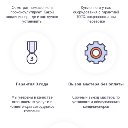
Осмотрит помещение и
Купленного у нас
проконсультирует, Какой
оборудования с гарантией
кондиционер, где и как лучше
100% сохранности при
установить
перевозке
Гарантия 3 года
Вызов мастера без оплаты
Мы уверены в качестве
Срочный выезд мастера по
оказываемых услуг и в
установке и обслуживанию
компетенции сотрудников
кондиционеров
компании