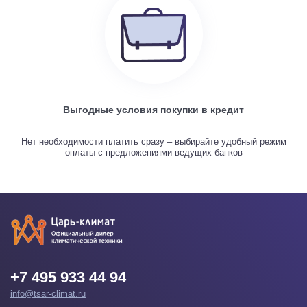
Выгодные условия покупки в кредит
Нет необходимости платить сразу – выбирайте удобный режим
оплаты с предложениями ведущих банков
+7 495 933 44 94
info@tsar-climat.ru