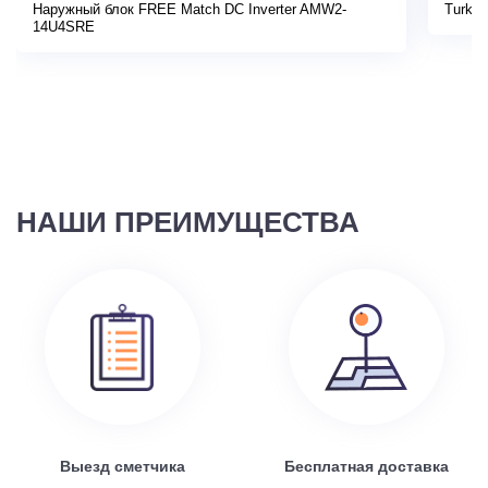
Наружный блок FREE Match DC Inverter AMW2-
Turkov
14U4SRE
НАШИ ПРЕИМУЩЕСТВА
Выезд сметчика
Бесплатная доставка