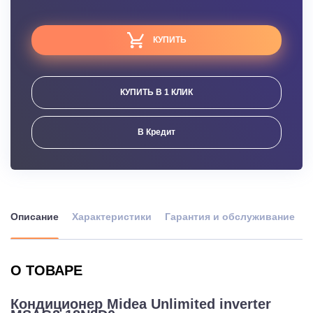
КУПИТЬ
КУПИТЬ В 1 КЛИК
В Кредит
Описание
Характеристики
Гарантия и обслуживание
О ТОВАРЕ
Кондиционер Midea Unlimited inverter