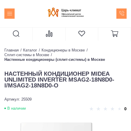
Главная
Каталог
Кондиционеры в Москве
Сплит-системы в Москве
Настенные кондиционеры (сплит-системы) в Москве
НАСТЕННЫЙ КОНДИЦИОНЕР MIDEA
UNLIMITED INVERTER MSAG2-18N8D0-
I/MSAG2-18N8D0-O
Артикул: 25509
В наличии
0