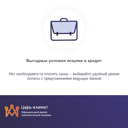
Выгодные условия покупки в кредит
Нет необходимости платить сразу – выбирайте удобный режим
оплаты с предложениями ведущих банков