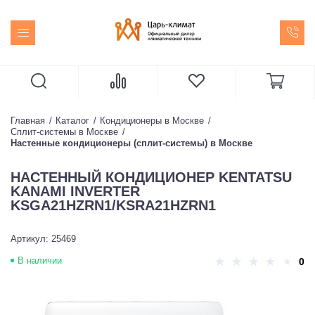
Главная
Каталог
Кондиционеры в Москве
Сплит-системы в Москве
Настенные кондиционеры (сплит-системы) в Москве
НАСТЕННЫЙ КОНДИЦИОНЕР KENTATSU
KANAMI INVERTER
KSGA21HZRN1/KSRA21HZRN1
Артикул: 25469
В наличии
0