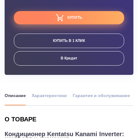
КУПИТЬ
КУПИТЬ В 1 КЛИК
В Кредит
Описание
Характеристики
Гарантия и обслуживание
О ТОВАРЕ
Кондиционер Kentatsu Kanami Inverter: