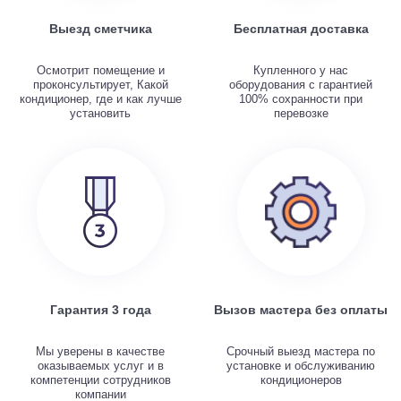
Выезд сметчика
Бесплатная доставка
Осмотрит помещение и
Купленного у нас
проконсультирует, Какой
оборудования с гарантией
кондиционер, где и как лучше
100% сохранности при
установить
перевозке
Гарантия 3 года
Вызов мастера без оплаты
Мы уверены в качестве
Срочный выезд мастера по
оказываемых услуг и в
установке и обслуживанию
компетенции сотрудников
кондиционеров
компании