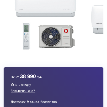
38 990
Цена:
руб.
Узнать скидку
Завышена цена?
Доставка:
Москва
бесплатно