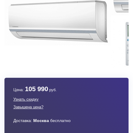
105 990
Цена:
руб.
Узнать скидку
Завышена цена?
Доставка:
Москва
бесплатно