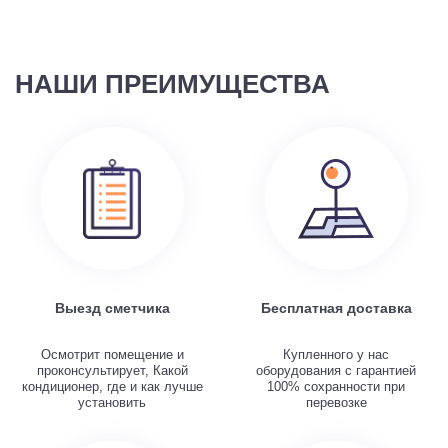
НАШИ ПРЕИМУЩЕСТВА
Выезд сметчика
Бесплатная доставка
Осмотрит помещение и
Купленного у нас
проконсультирует, Какой
оборудования с гарантией
кондиционер, где и как лучше
100% сохранности при
установить
перевозке