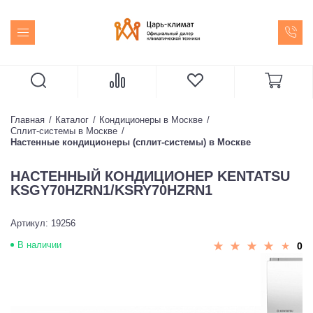
Главная
Каталог
Кондиционеры в Москве
Сплит-системы в Москве
Настенные кондиционеры (сплит-системы) в Москве
НАСТЕННЫЙ КОНДИЦИОНЕР KENTATSU
KSGY70HZRN1/KSRY70HZRN1
Артикул: 19256
В наличии
0