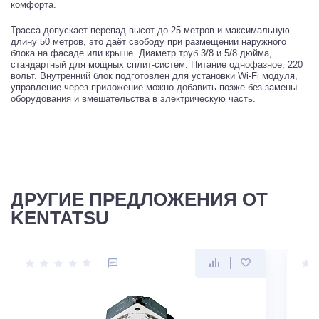
комфорта.
Трасса допускает перепад высот до 25 метров и максимальную
длину 50 метров, это даёт свободу при размещении наружного
блока на фасаде или крыше. Диаметр труб 3/8 и 5/8 дюйма,
стандартный для мощных сплит-систем. Питание однофазное, 220
вольт. Внутренний блок подготовлен для установки Wi-Fi модуля,
управление через приложение можно добавить позже без замены
оборудования и вмешательства в электрическую часть.
ДРУГИЕ ПРЕДЛОЖЕНИЯ ОТ
KENTATSU