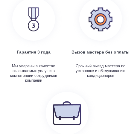
Гарантия 3 года
Вызов мастера без оплаты
Мы уверены в качестве
Срочный выезд мастера по
оказываемых услуг и в
установке и обслуживанию
компетенции сотрудников
кондиционеров
компании