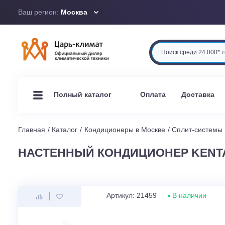
Ваш регион:
Москва
Оплата
Доста
Полный каталог
Главная
Каталог
Кондиционеры в Москве
Сплит-си
НАСТЕННЫЙ КОНДИЦИОНЕР KE
Артикул: 21459
В наличи