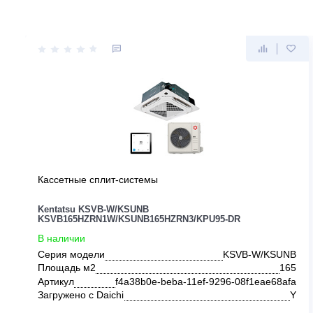
ДРУГИЕ ПРЕДЛОЖЕНИЯ ОТ KE