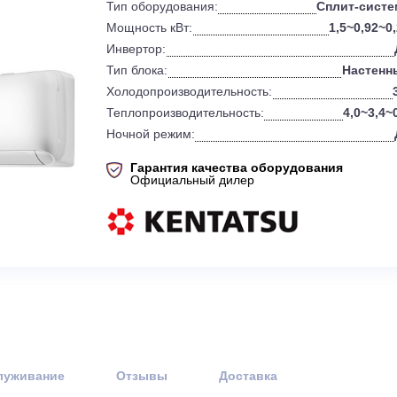
0
Бренд:
Тип оборудования:
Мощность кВт:
Инвертор:
Тип блока:
Холодопроизводительность:
Теплопроизводительность:
Ночной режим:
Гарантия качества оборудов
Официальный дилер