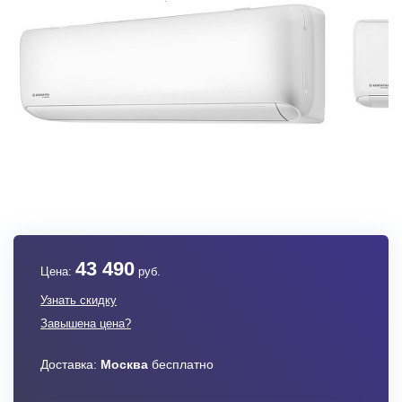
43 490
Цена:
руб.
Узнать скидку
Завышена цена?
Доставка:
Москва
бесплатно