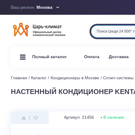
Ваш регион:
Москва
Оплата
Доста
Полный каталог
Главная
Каталог
Кондиционеры в Москве
Сплит-си
НАСТЕННЫЙ КОНДИЦИОНЕР KE
Артикул: 21456
В наличи