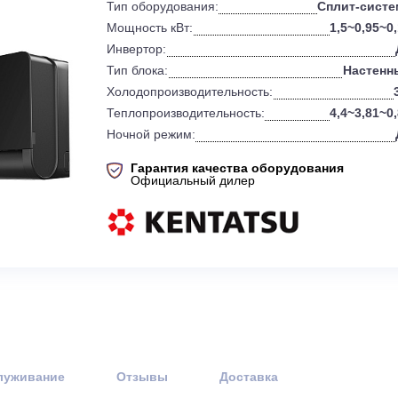
0
Бренд:
Тип оборудования:
Мощность кВт:
Инвертор:
Тип блока:
Холодопроизводительность:
Теплопроизводительность:
Ночной режим:
Гарантия качества оборудов
Официальный дилер