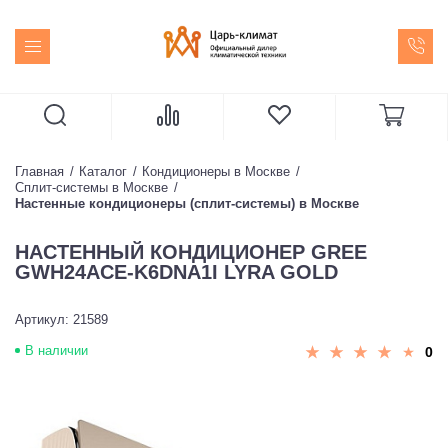
Главная
Каталог
Кондиционеры в Москве
Сплит-системы в Москве
Настенные кондиционеры (сплит-системы) в Москве
НАСТЕННЫЙ КОНДИЦИОНЕР GREE
GWH24ACE-K6DNA1I LYRA GOLD
Артикул: 21589
В наличии
0