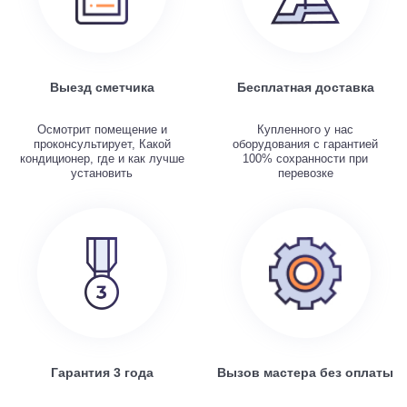
Выезд сметчика
Бесплатная доставка
Осмотрит помещение и
Купленного у нас
проконсультирует, Какой
оборудования с гарантией
кондиционер, где и как лучше
100% сохранности при
установить
перевозке
Гарантия 3 года
Вызов мастера без оплаты