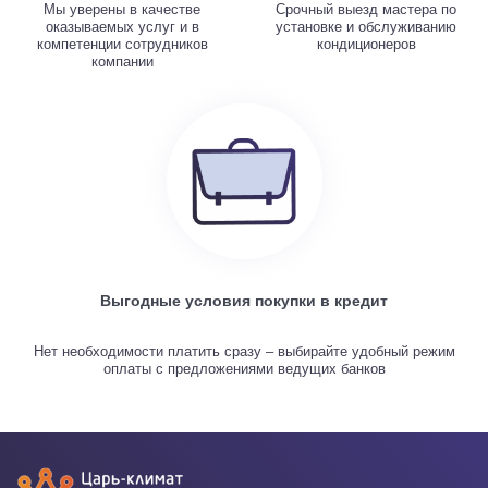
Мы уверены в качестве
Срочный выезд мастера по
оказываемых услуг и в
установке и обслуживанию
компетенции сотрудников
кондиционеров
компании
Выгодные условия покупки в кредит
Нет необходимости платить сразу – выбирайте удобный режим
оплаты с предложениями ведущих банков