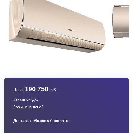
190 750
Цена:
руб.
Узнать скидку
Завышена цена?
Доставка:
Москва
бесплатно