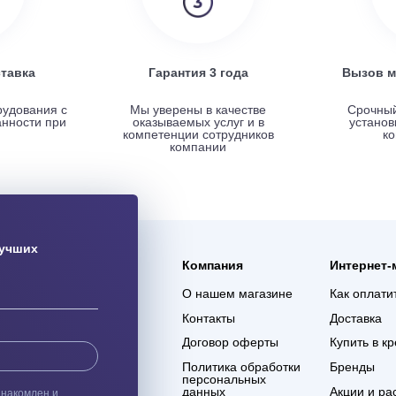
ая доставка
Гарантия 3 года