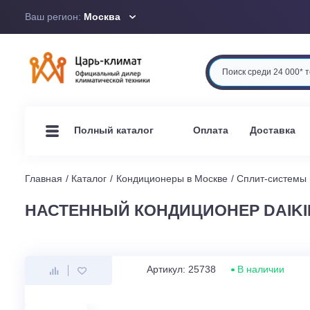
Ваш регион:
Москва
Оплата
Доста
Полный каталог
Главная
Каталог
Кондиционеры в Москве
Сплит-си
НАСТЕННЫЙ КОНДИЦИОНЕР DAI
Артикул: 25738
В наличи