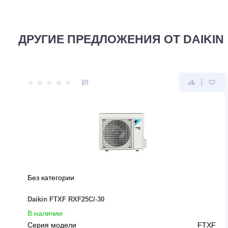
Для данного товара еще нет ни 1 отзыва. Вы можете бы
ДРУГИЕ ПРЕДЛОЖЕНИЯ ОТ DAI