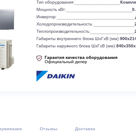
0
Бренд:
Тип оборудования:
Мощность кВт:
Инвертор:
Холодопроизводительность:
Теплопроизводительность:
Габариты внутреннего блока ШхГхВ 
Габариты наружного блока ШхГхВ (
Гарантия качества оборудов
Официальный дилер