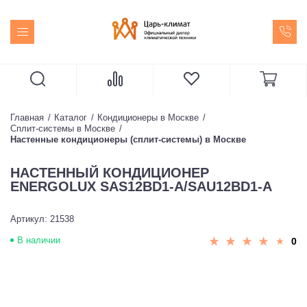
Главная
Каталог
Кондиционеры в Москве
Сплит-системы в Москве
Настенные кондиционеры (сплит-системы) в Москве
НАСТЕННЫЙ КОНДИЦИОНЕР
ENERGOLUX SAS12BD1-A/SAU12BD1-A
Артикул: 21538
В наличии
0