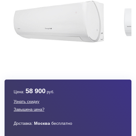
58 900
Цена:
руб.
Узнать скидку
Завышена цена?
Доставка:
Москва
бесплатно