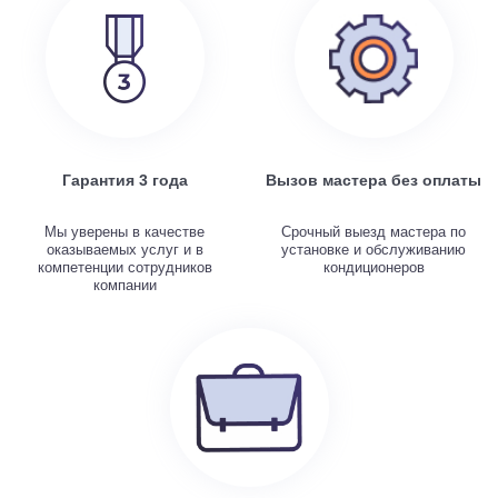
Гарантия 3 года
Вызов мастера без оплаты
Мы уверены в качестве
Срочный выезд мастера по
оказываемых услуг и в
установке и обслуживанию
компетенции сотрудников
кондиционеров
компании