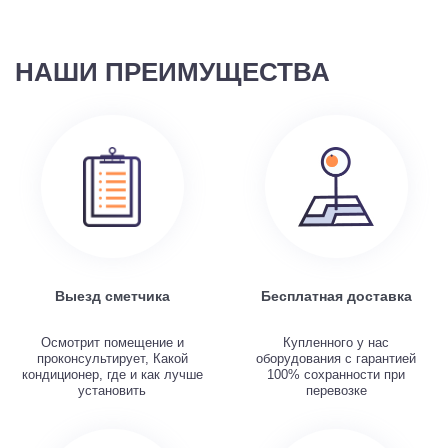
НАШИ ПРЕИМУЩЕСТВА
Выезд сметчика
Бесплатная доставка
Осмотрит помещение и
Купленного у нас
проконсультирует, Какой
оборудования с гарантией
кондиционер, где и как лучше
100% сохранности при
установить
перевозке