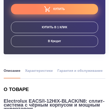
КУПИТЬ
КУПИТЬ В 1 КЛИК
В Кредит
Описание
Характеристики
Гарантия и обслуживание
О ТОВАРЕ
Electrolux EACS/I-12HIX-BLACK/N8: сплит-
система с чёрным корпусом и мощным
инвертором