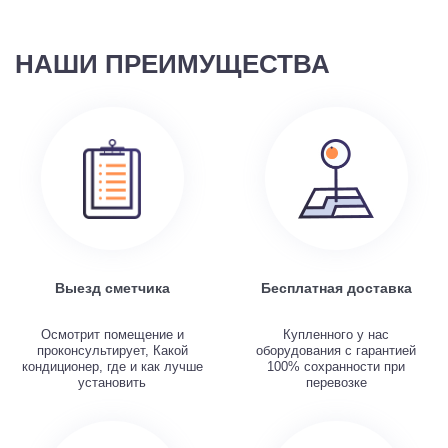
НАШИ ПРЕИМУЩЕСТВА
Выезд сметчика
Бесплатная доставка
Осмотрит помещение и
Купленного у нас
проконсультирует, Какой
оборудования с гарантией
кондиционер, где и как лучше
100% сохранности при
установить
перевозке