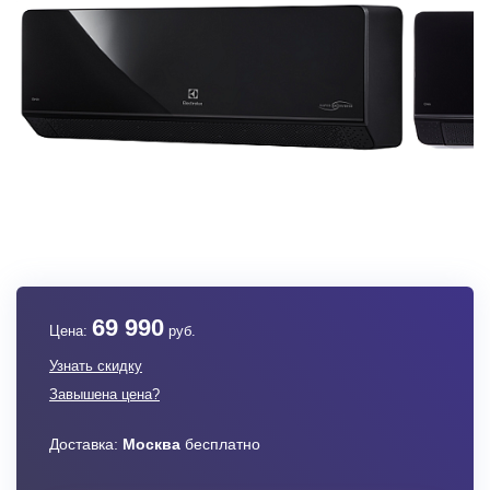
69 990
Цена:
руб.
Узнать скидку
Завышена цена?
Доставка:
Москва
бесплатно