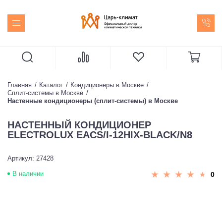
Главная
Каталог
Кондиционеры в Москве
Сплит-системы в Москве
Настенные кондиционеры (сплит-системы) в Москве
НАСТЕННЫЙ КОНДИЦИОНЕР
ELECTROLUX EACS/I-12HIX-BLACK/N8
Артикул: 27428
В наличии
0