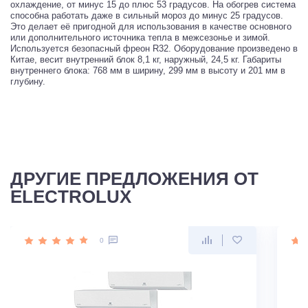
охлаждение, от минус 15 до плюс 53 градусов. На обогрев система
способна работать даже в сильный мороз до минус 25 градусов.
Это делает её пригодной для использования в качестве основного
или дополнительного источника тепла в межсезонье и зимой.
Используется безопасный фреон R32. Оборудование произведено в
Китае, весит внутренний блок 8,1 кг, наружный, 24,5 кг. Габариты
внутреннего блока: 768 мм в ширину, 299 мм в высоту и 201 мм в
глубину.
ДРУГИЕ ПРЕДЛОЖЕНИЯ ОТ
ELECTROLUX
0