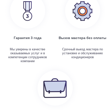
Гарантия 3 года
Вызов мастера без оплаты
Мы уверены в качестве
Срочный выезд мастера по
оказываемых услуг и в
установке и обслуживанию
компетенции сотрудников
кондиционеров
компании