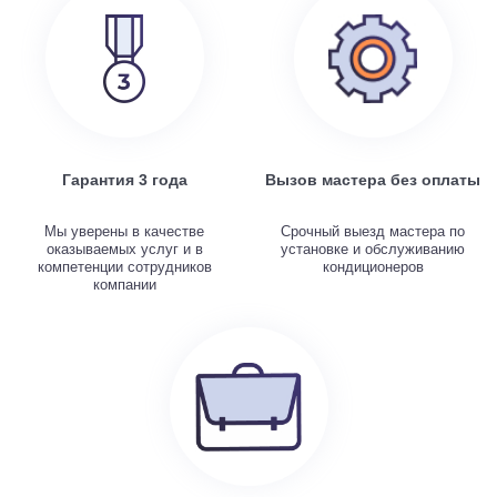
Гарантия 3 года
Вызов мастера без оплаты
Мы уверены в качестве
Срочный выезд мастера по
оказываемых услуг и в
установке и обслуживанию
компетенции сотрудников
кондиционеров
компании