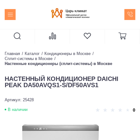
Главная
Каталог
Кондиционеры в Москве
Сплит-системы в Москве
Настенные кондиционеры (сплит-системы) в Москве
НАСТЕННЫЙ КОНДИЦИОНЕР DAICHI
PEAK DA50AVQS1-S/DF50AVS1
Артикул: 25428
В наличии
0