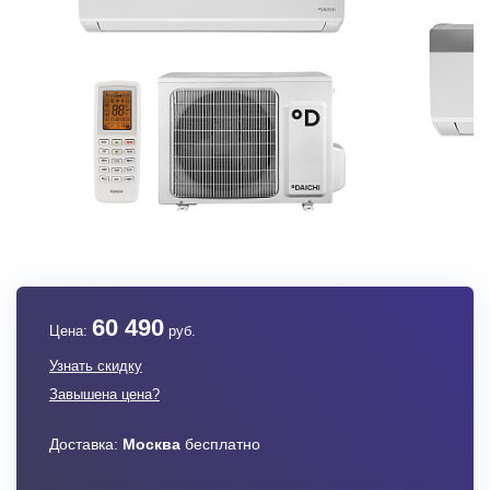
60 490
Цена:
руб.
Узнать скидку
Завышена цена?
Доставка:
Москва
бесплатно