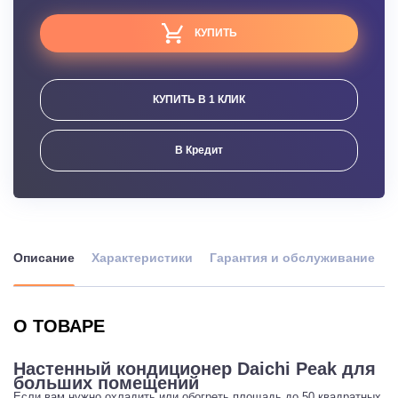
КУПИТЬ
КУПИТЬ В 1 КЛИК
В Кредит
Описание
Характеристики
Гарантия и обслуживание
О ТОВАРЕ
Настенный кондиционер Daichi Peak для
больших помещений
Если вам нужно охладить или обогреть площадь до 50 квадратных