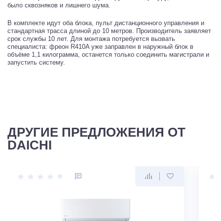
было сквозняков и лишнего шума.
В комплекте идут оба блока, пульт дистанционного управления и
стандартная трасса длиной до 10 метров. Производитель заявляет
срок службы 10 лет. Для монтажа потребуется вызвать
специалиста: фреон R410A уже заправлен в наружный блок в
объёме 1,1 килограмма, останется только соединить магистрали и
запустить систему.
ДРУГИЕ ПРЕДЛОЖЕНИЯ ОТ
DAICHI