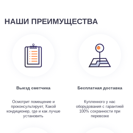
НАШИ ПРЕИМУЩЕСТВА
Выезд сметчика
Бесплатная доставка
Осмотрит помещение и
Купленного у нас
проконсультирует, Какой
оборудования с гарантией
кондиционер, где и как лучше
100% сохранности при
установить
перевозке