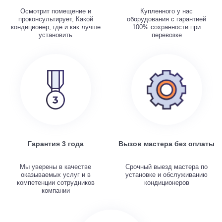
Осмотрит помещение и
Купленного у нас
проконсультирует, Какой
оборудования с гарантией
кондиционер, где и как лучше
100% сохранности при
установить
перевозке
Гарантия 3 года
Вызов мастера без оплаты
Мы уверены в качестве
Срочный выезд мастера по
оказываемых услуг и в
установке и обслуживанию
компетенции сотрудников
кондиционеров
компании