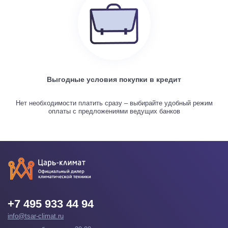
Выгодные условия покупки в кредит
Нет необходимости платить сразу – выбирайте удобный режим
оплаты с предложениями ведущих банков
+7 495 933 44 94
info@tsar-climat.ru