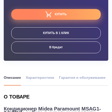
КУПИТЬ
КУПИТЬ В 1 КЛИК
В Кредит
Описание
Характеристики
Гарантия и обслуживание
О ТОВАРЕ
Кондиционер Midea Paramount MSAG1-