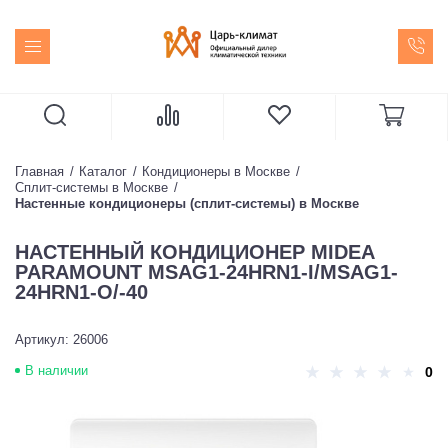
Главная
Каталог
Кондиционеры в Москве
Сплит-системы в Москве
Настенные кондиционеры (сплит-системы) в Москве
НАСТЕННЫЙ КОНДИЦИОНЕР MIDEA
PARAMOUNT MSAG1-24HRN1-I/MSAG1-
24HRN1-O/-40
Артикул: 26006
В наличии
0