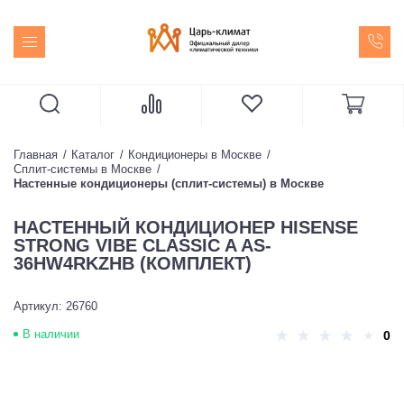
Главная
Каталог
Кондиционеры в Москве
Сплит-системы в Москве
Настенные кондиционеры (сплит-системы) в Москве
НАСТЕННЫЙ КОНДИЦИОНЕР HISENSE
STRONG VIBE CLASSIC A AS-
36HW4RKZHB (КОМПЛЕКТ)
Артикул: 26760
В наличии
0