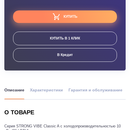
КУПИТЬ
КУПИТЬ В 1 КЛИК
В Кредит
Описание
Характеристики
Гарантия и обслуживание
О ТОВАРЕ
Серия STRONG VIBE Classic A с холодопроизводительностью 10