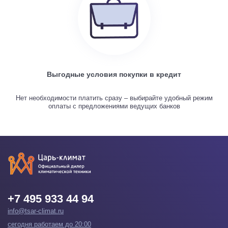
Выгодные условия покупки в кредит
Нет необходимости платить сразу – выбирайте удобный режим
оплаты с предложениями ведущих банков
+7 495 933 44 94
info@tsar-climat.ru
сегодня работаем до 20:00