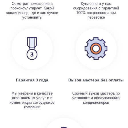
Осмотрит помещение и
Купленного у нас
проконсультирует, Какой
оборудования с гарантией
кондиционер, где и как лучше
100% сохранности при
установить
перевозке
Гарантия 3 года
Вызов мастера без оплаты
Мы уверены в качестве
Срочный выезд мастера по
оказываемых услуг и в
установке и обслуживанию
компетенции сотрудников
кондиционеров
компании