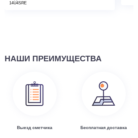
14U4SRE
НАШИ ПРЕИМУЩЕСТВА
Выезд сметчика
Бесплатная доставка