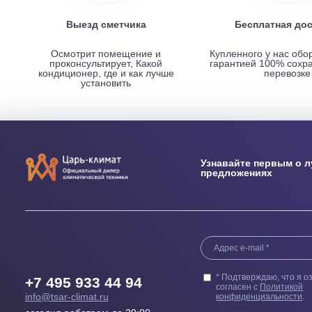
НАШИ ПРЕИМУЩЕСТВА
Выезд сметчика
Бесплатн
Осмотрит помещение и
Купленного у н
проконсультирует, Какой
гарантией 100