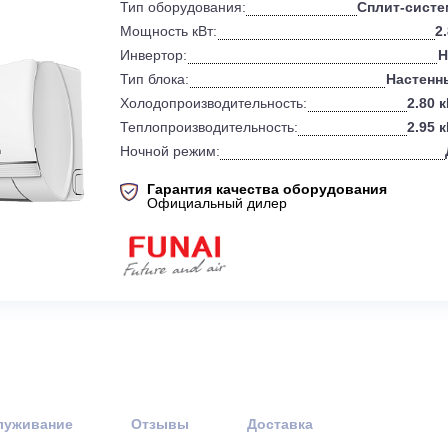
0
Бренд:
Тип оборудования:
Мощность кВт:
Инвертор:
Тип блока:
Холодопроизводительность:
Теплопроизводительность:
Ночной режим:
Гарантия качества оборудов
Официальный дилер