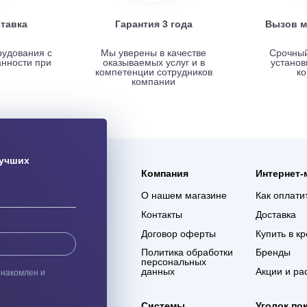
ая доставка
Гарантия 3 года
ас оборудования с
Мы уверены в качестве
% сохранности при
оказываемых услуг и в