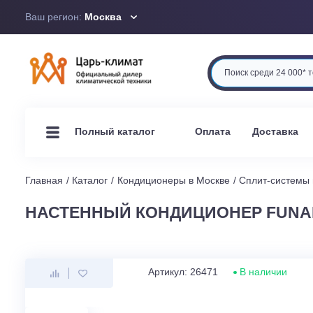
Ваш регион:
Москва
Оплата
Доста
Полный каталог
Главная
Каталог
Кондиционеры в Москве
Сплит-си
НАСТЕННЫЙ КОНДИЦИОНЕР FUN
Артикул: 26471
В наличи