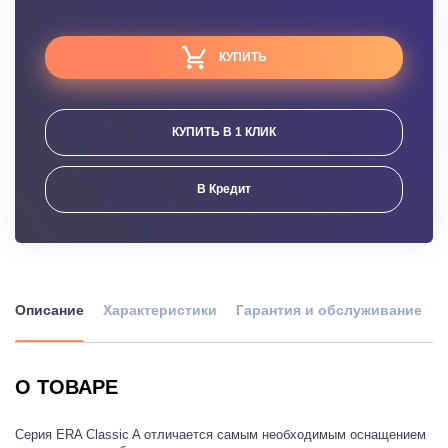
КУПИТЬ
КУПИТЬ В 1 КЛИК
В Кредит
Описание
Характеристики
Гарантия и обслуживание
О ТОВАРЕ
Серия ERA Classic A отличается самым необходимым оснащением