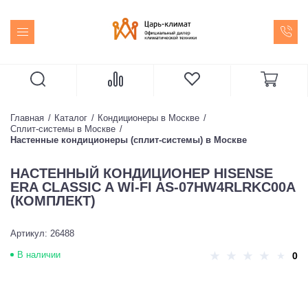
Главная
Каталог
Кондиционеры в Москве
Сплит-системы в Москве
Настенные кондиционеры (сплит-системы) в Москве
НАСТЕННЫЙ КОНДИЦИОНЕР HISENSE
ERA CLASSIC A WI-FI AS-07HW4RLRKC00A
(КОМПЛЕКТ)
Артикул: 26488
В наличии
0