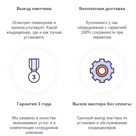
Выезд сметчика
Бесплатная доставка
Осмотрит помещение и
Купленного у нас
проконсультирует, Какой
оборудования с гарантией
кондиционер, где и как лучше
100% сохранности при
установить
перевозке
Гарантия 3 года
Вызов мастера без оплаты
Мы уверены в качестве
Срочный выезд мастера по
оказываемых услуг и в
установке и обслуживанию
компетенции сотрудников
кондиционеров
компании