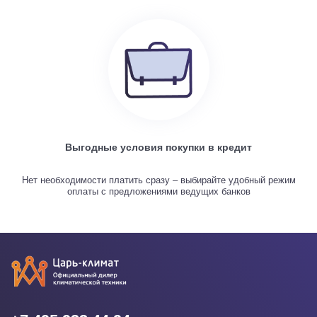
Выгодные условия покупки в кредит
Нет необходимости платить сразу – выбирайте удобный режим
оплаты с предложениями ведущих банков