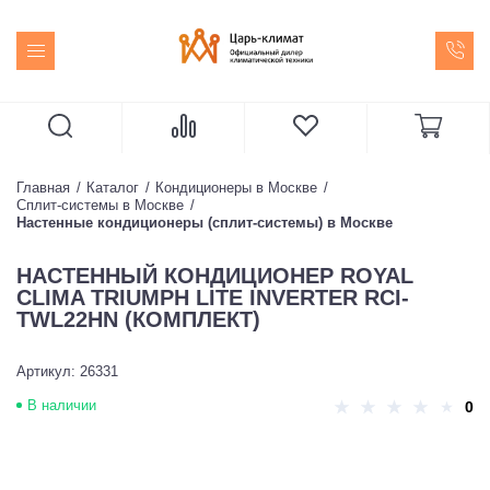
Главная
Каталог
Кондиционеры в Москве
Сплит-системы в Москве
Настенные кондиционеры (сплит-системы) в Москве
НАСТЕННЫЙ КОНДИЦИОНЕР ROYAL
CLIMA TRIUMPH LITE INVERTER RCI-
TWL22HN (КОМПЛЕКТ)
Артикул: 26331
В наличии
0