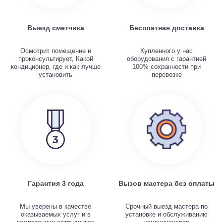
Выезд сметчика
Бесплатная доставка
Осмотрит помещение и
Купленного у нас
проконсультирует, Какой
оборудования с гарантией
кондиционер, где и как лучше
100% сохранности при
установить
перевозке
Гарантия 3 года
Вызов мастера без оплаты
Мы уверены в качестве
Срочный выезд мастера по
оказываемых услуг и в
установке и обслуживанию