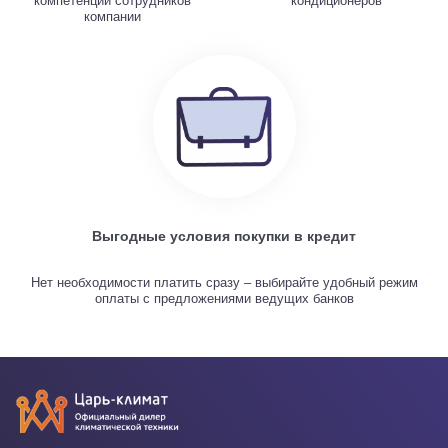
компетенции сотрудников
кондиционеров
компании
Выгодные условия покупки в кредит
Нет необходимости платить сразу – выбирайте удобный режим
оплаты с предложениями ведущих банков