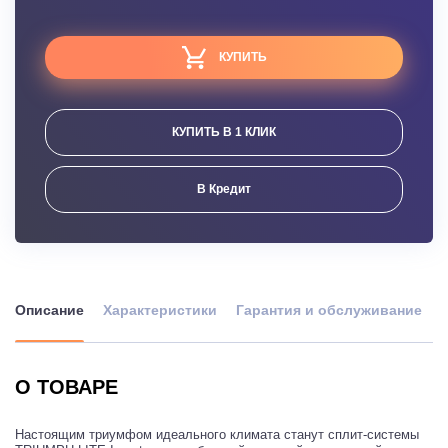
КУПИТЬ
КУПИТЬ В 1 КЛИК
В Кредит
Описание
Характеристики
Гарантия и обслуживание
О ТОВАРЕ
Настоящим триумфом идеального климата станут сплит-системы