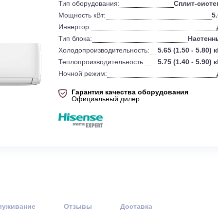
0
Бренд:
Тип оборудования:
Мощность кВт:
Инвертор:
Тип блока:
Холодопроизводительность:
5.65 
Теплопроизводительность:
5.75 
Ночной режим:
Гарантия качества оборудов
Официальный дилер