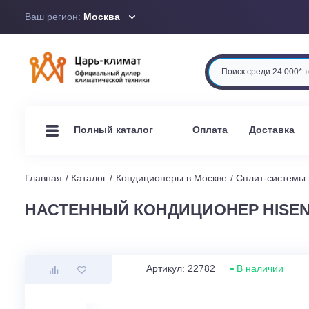
Ваш регион:
Москва
Оплата
Доста
Полный каталог
Главная
Каталог
Кондиционеры в Москве
Сплит-си
НАСТЕННЫЙ КОНДИЦИОНЕР HIS
Артикул: 22782
В наличи