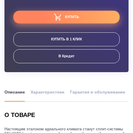
КУПИТЬ
КУПИТЬ В 1 КЛИК
В Кредит
Описание
Характеристики
Гарантия и обслуживание
О ТОВАРЕ
Настоящим эталоном идеального климата станут сплит-системы