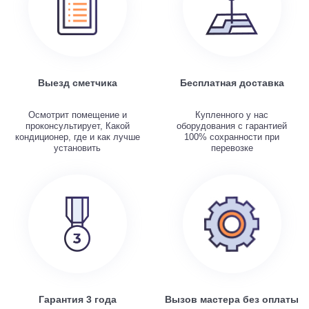
Выезд сметчика
Бесплатная доставка
Осмотрит помещение и
Купленного у нас
проконсультирует, Какой
оборудования с гарантией
кондиционер, где и как лучше
100% сохранности при
установить
перевозке
Гарантия 3 года
Вызов мастера без оплаты