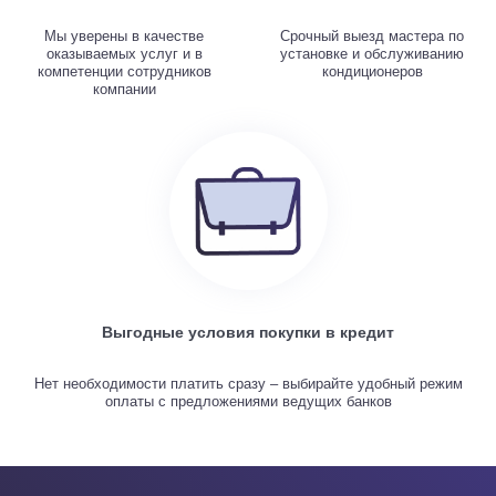
Мы уверены в качестве
Срочный выезд мастера по
оказываемых услуг и в
установке и обслуживанию
компетенции сотрудников
кондиционеров
компании
Выгодные условия покупки в кредит
Нет необходимости платить сразу – выбирайте удобный режим
оплаты с предложениями ведущих банков