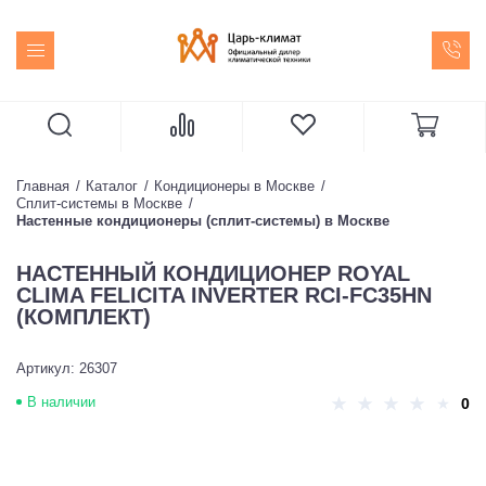
Главная
Каталог
Кондиционеры в Москве
Сплит-системы в Москве
Настенные кондиционеры (сплит-системы) в Москве
НАСТЕННЫЙ КОНДИЦИОНЕР ROYAL
CLIMA FELICITA INVERTER RCI-FC35HN
(КОМПЛЕКТ)
Артикул: 26307
В наличии
0