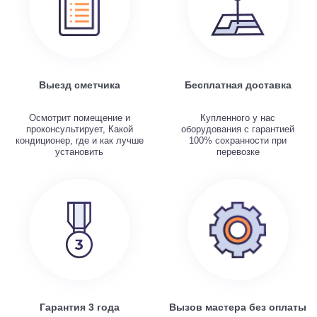
Выезд сметчика
Бесплатная доставка
Осмотрит помещение и
Купленного у нас
проконсультирует, Какой
оборудования с гарантией
кондиционер, где и как лучше
100% сохранности при
установить
перевозке
Гарантия 3 года
Вызов мастера без оплаты