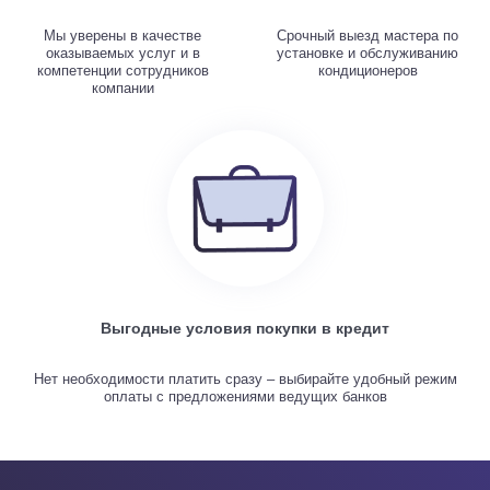
Мы уверены в качестве
Срочный выезд мастера по
оказываемых услуг и в
установке и обслуживанию
компетенции сотрудников
кондиционеров
компании
Выгодные условия покупки в кредит
Нет необходимости платить сразу – выбирайте удобный режим
оплаты с предложениями ведущих банков