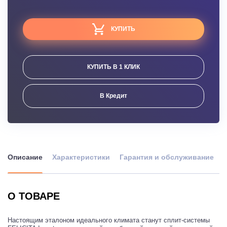
КУПИТЬ
КУПИТЬ В 1 КЛИК
В Кредит
Описание
Характеристики
Гарантия и обслуживание
О ТОВАРЕ
Настоящим эталоном идеального климата станут сплит-системы