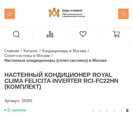
Главная
Каталог
Кондиционеры в Москве
Сплит-системы в Москве
Настенные кондиционеры (сплит-системы) в Москве
НАСТЕННЫЙ КОНДИЦИОНЕР ROYAL
CLIMA FELICITA INVERTER RCI-FC22HN
(КОМПЛЕКТ)
Артикул: 26305
В наличии
0