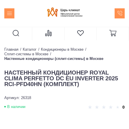
Главная
Каталог
Кондиционеры в Москве
Сплит-системы в Москве
Настенные кондиционеры (сплит-системы) в Москве
НАСТЕННЫЙ КОНДИЦИОНЕР ROYAL
CLIMA PERFETTO DC EU INVERTER 2025
RCI-PFD40HN (КОМПЛЕКТ)
Артикул: 26318
В наличии
0