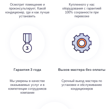
Осмотрит помещение и
Купленного у нас
проконсультирует, Какой
оборудования с гарантией
кондиционер, где и как лучше
100% сохранности при
установить
перевозке
Гарантия 3 года
Вызов мастера без оплаты
Мы уверены в качестве
Срочный выезд мастера по
оказываемых услуг и в
установке и обслуживанию
компетенции сотрудников
кондиционеров
компании