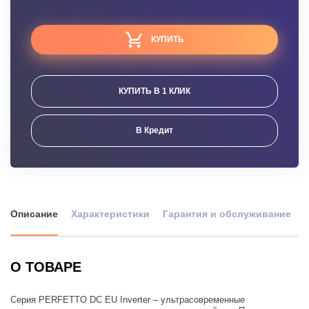
КУПИТЬ
КУПИТЬ В 1 КЛИК
В Кредит
Описание
Характеристики
Гарантия и обслуживание
О ТОВАРЕ
Серия PERFETTO DC EU Inverter – ультрасовременные