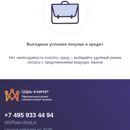
Выгодные условия покупки в кредит
Нет необходимости платить сразу – выбирайте удобный режим
оплаты с предложениями ведущих банков
+7 495 933 44 94
info@tsar-climat.ru
сегодня работаем до 20:00