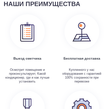
НАШИ ПРЕИМУЩЕСТВА
Выезд сметчика
Бесплатная доставка
Осмотрит помещение и
Купленного у нас
проконсультирует, Какой
оборудования с гарантией
кондиционер, где и как лучше
100% сохранности при
установить
перевозке