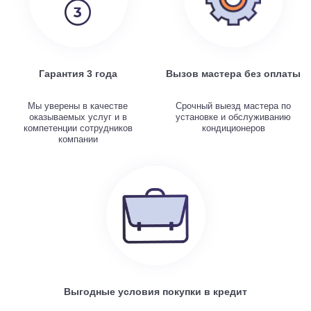
Гарантия 3 года
Вызов мастера без оплаты
Мы уверены в качестве
Срочный выезд мастера по
оказываемых услуг и в
установке и обслуживанию
компетенции сотрудников
кондиционеров
компании
Выгодные условия покупки в кредит