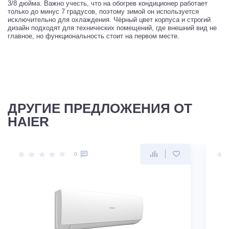
3/8 дюйма. Важно учесть, что на обогрев кондиционер работает
только до минус 7 градусов, поэтому зимой он используется
исключительно для охлаждения. Чёрный цвет корпуса и строгий
дизайн подходят для технических помещений, где внешний вид не
главное, но функциональность стоит на первом месте.
ДРУГИЕ ПРЕДЛОЖЕНИЯ ОТ
HAIER
0