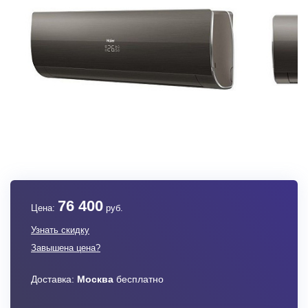
76 400
Цена:
руб.
Узнать скидку
Завышена цена?
Доставка:
Москва
бесплатно