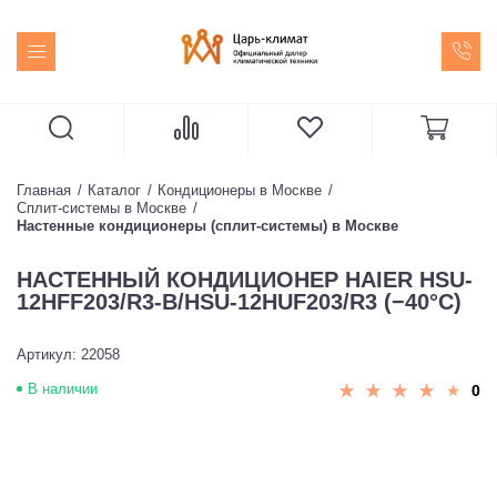
Главная
Каталог
Кондиционеры в Москве
Сплит-системы в Москве
Настенные кондиционеры (сплит-системы) в Москве
НАСТЕННЫЙ КОНДИЦИОНЕР HAIER HSU-
12HFF203/R3-B/HSU-12HUF203/R3 (−40°С)
Артикул: 22058
В наличии
0