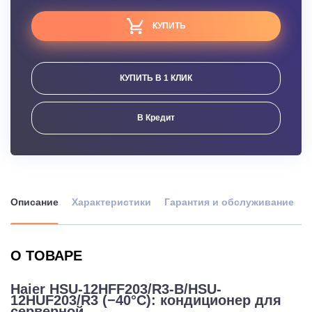
КУПИТЬ
КУПИТЬ В 1 КЛИК
В Кредит
Описание
Характеристики
Гарантия и обслуживание
О ТОВАРЕ
Haier HSU-12HFF203/R3-B/HSU-
12HUF203/R3 (−40°С): кондиционер для
серверной