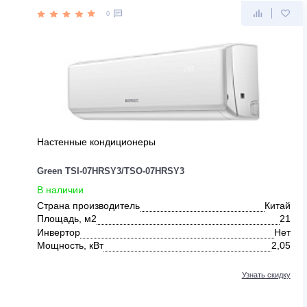
ДРУГИЕ ПРЕДЛОЖЕНИЯ ОТ GR
0
Настенные кондиционеры