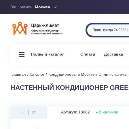
Ваш регион:
Москва
Оплата
Доста
Полный каталог
Главная
Каталог
Кондиционеры в Москве
Сплит-си
НАСТЕННЫЙ КОНДИЦИОНЕР GRE
Артикул: 18662
В наличи