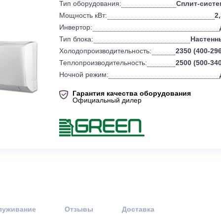
0
Бренд:
Тип оборудования:
Мощность кВт:
Инвертор:
Тип блока:
Холодопроизводительность:
Теплопроизводительность:
Ночной режим:
Гарантия качества оборудов
Официальный дилер