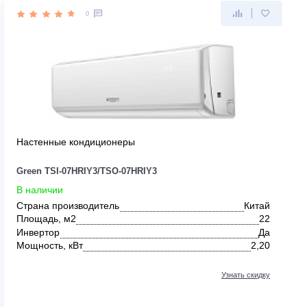
0
Настенные кондиционеры