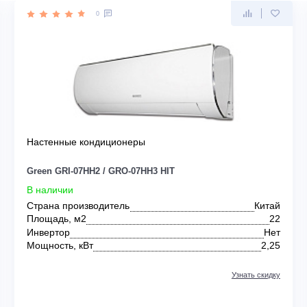
EEN
0
Настенные кондиционеры