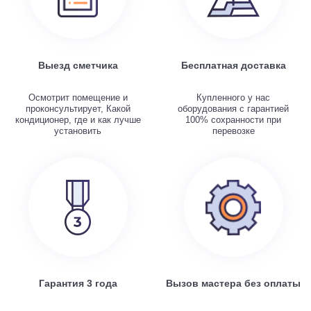
Выезд сметчика
Бесплатная доставка
Осмотрит помещение и
Купленного у нас
проконсультирует, Какой
оборудования с гарантией
кондиционер, где и как лучше
100% сохранности при
установить
перевозке
Гарантия 3 года
Вызов мастера без оплаты