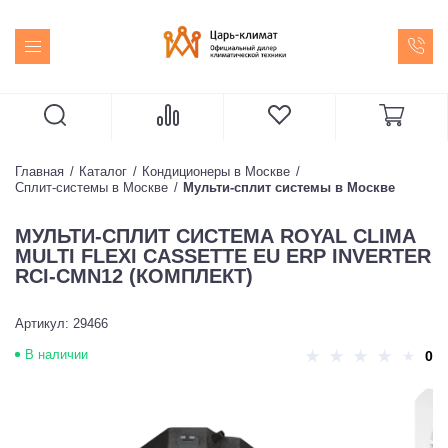
Главная
Каталог
Кондиционеры в Москве
Сплит-системы в Москве
Мульти-сплит системы в Москве
МУЛЬТИ-СПЛИТ СИСТЕМА ROYAL CLIMA
MULTI FLEXI CASSETTE EU ERP INVERTER
RCI-CMN12 (КОМПЛЕКТ)
Артикул: 29466
В наличии
0