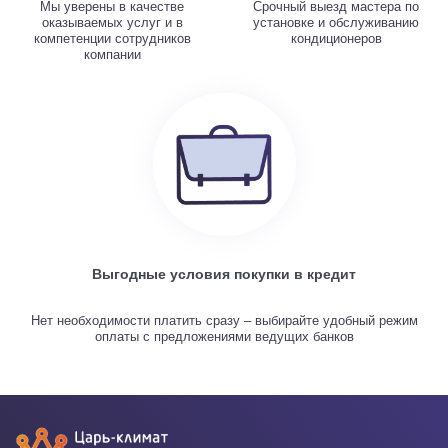
Мы уверены в качестве
Срочный выезд мастера по
оказываемых услуг и в
установке и обслуживанию
компетенции сотрудников
кондиционеров
компании
Выгодные условия покупки в кредит
Нет необходимости платить сразу – выбирайте удобный режим
оплаты с предложениями ведущих банков