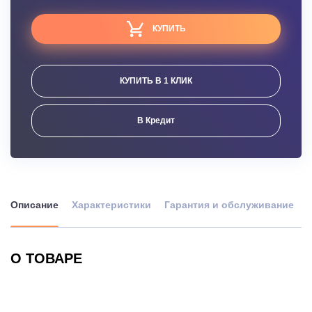
КУПИТЬ
КУПИТЬ В 1 КЛИК
В Кредит
Описание
Характеристики
Гарантия и обслуживание
О ТОВАРЕ